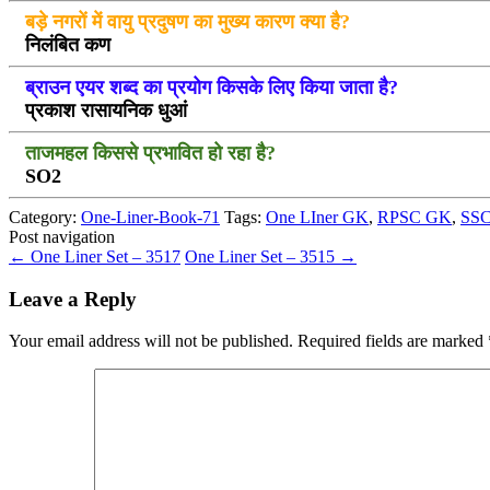
बड़े नगरों में वायु प्रदुषण का मुख्य कारण क्या है?
निलंबित कण
ब्राउन एयर शब्द का प्रयोग किसके लिए किया जाता है?
प्रकाश रासायनिक धुआं
ताजमहल किससे प्रभावित हो रहा है?
SO2
Category:
One-Liner-Book-71
Tags:
One LIner GK
,
RPSC GK
,
SSC
Post navigation
←
One Liner Set – 3517
One Liner Set – 3515
→
Leave a Reply
Your email address will not be published.
Required fields are marked