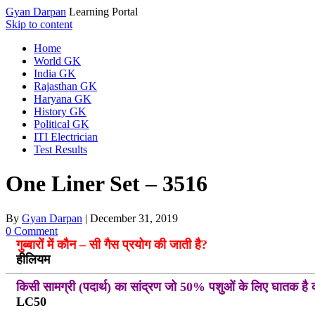
Gyan Darpan
Learning Portal
Skip to content
Home
World GK
India GK
Rajasthan GK
Haryana GK
History GK
Political GK
ITI Electrician
Test Results
One Liner Set – 3516
By
Gyan Darpan
|
December 31, 2019
0 Comment
गुब्बारों में कौन – सी गैस प्रयोग की जाती है?
हीलियम
किसी सामग्री (पदार्थ) का सांद्रण जो 50% पशुओं के लिए घातक है 
LC50