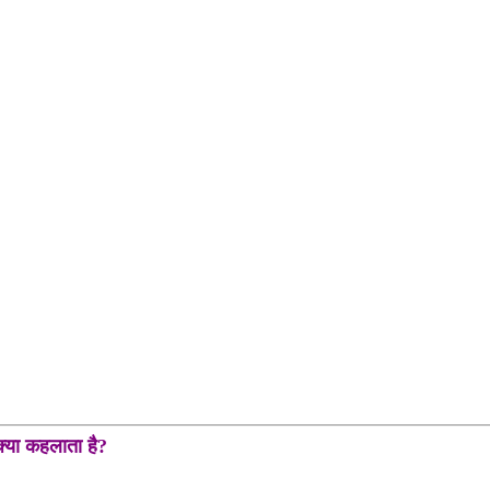
क्या कहलाता है?