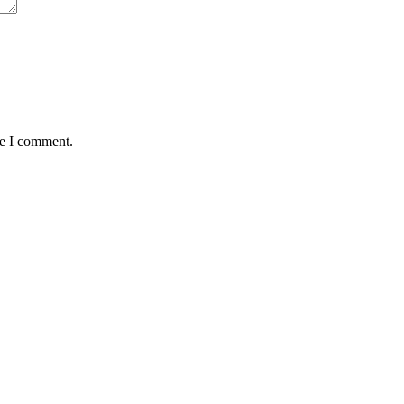
me I comment.