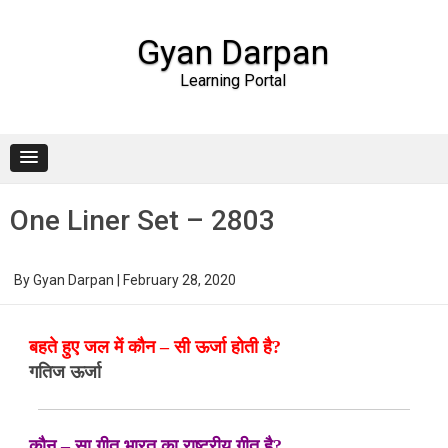
Gyan Darpan
Learning Portal
Skip to content
One Liner Set – 2803
By
Gyan Darpan
|
February 28, 2020
बहते हुए जल में कौन – सी ऊर्जा होती है?
गतिज ऊर्जा
कौन – सा गीत भारत का राष्ट्रीय गीत है?