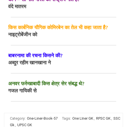
वंदे मातरम
किस कार्बनिक यौगिक कोमिरबेन का तेल भी कहा जाता है?
नाइट्रोबेंजीन को
बाबरनामा की रचना किसने की?
अब्दुर रहीम खानखाना ने
अनवर फर्रुखाबादी किस क्षेत्र सेर संबद्ध थे?
गजल गायिकी से
Category:
One-Liner-Book-57
Tags:
One LIner GK
,
RPSC GK
,
SSC
Gk
,
UPSC GK