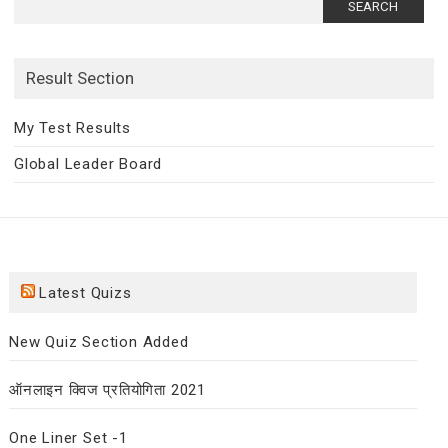
for:
Result Section
My Test Results
Global Leader Board
Latest Quizs
New Quiz Section Added
ऑनलाइन क्विज प्रतियोगिता 2021
One Liner Set -1