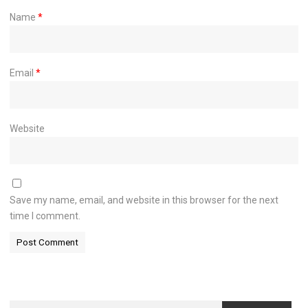
Name
*
Email
*
Website
Save my name, email, and website in this browser for the next
time I comment.
Search