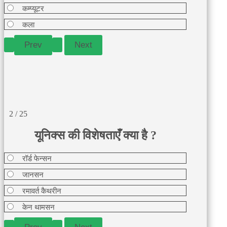
कम्प्यूटर
कला
2 / 25
यूनिक्स की विशेषताएँ क्या है ?
रॉर्ड फेन्सन
जानसन
रमावर्त कैथरीन
केन थामसन