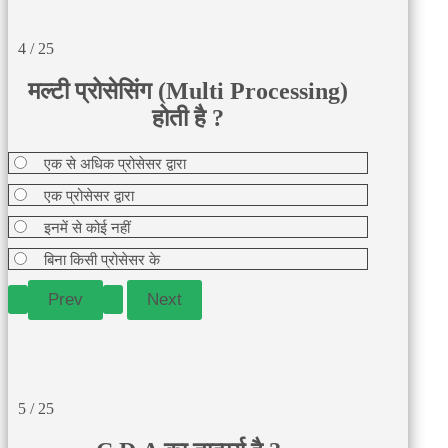
4 / 25
मल्टी प्रोसेसिंग (Multi Processing)
होती है ?
एक से अधिक प्रोसेसर द्वारा
एक प्रोसेसर द्वारा
इनमें से कोई नहीं
बिना किसी प्रोसेसर के
5 / 25