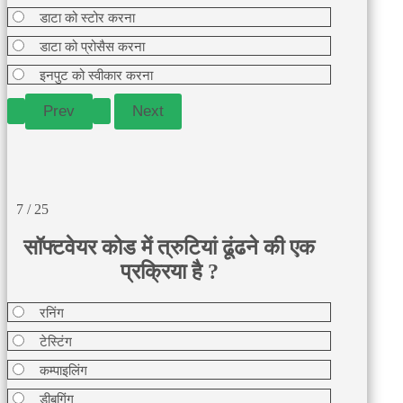
डाटा को स्टोर करना
डाटा को प्रोसैस करना
इनपुट को स्वीकार करना
7 / 25
सॉफ्टवेयर कोड में त्रुटियां ढूंढने की एक
प्रक्रिया है ?
रनिंग
टेस्टिंग
कम्पाइलिंग
डीबगिंग