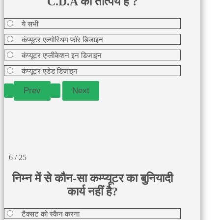
C.D.A का तात्पर्य है ?
ये सभी
कंप्यूटर एल्गोरिथम फॉर डिजाइन
कंप्यूटर एप्लीकेशन इन डिजाइन
कंप्यूटर एडेड डिजाइन
6 / 25
निम्न में से कौन-सा कम्प्यूटर का बुनियादी
कार्य नहीं है?
टैक्सट को स्कैन करना