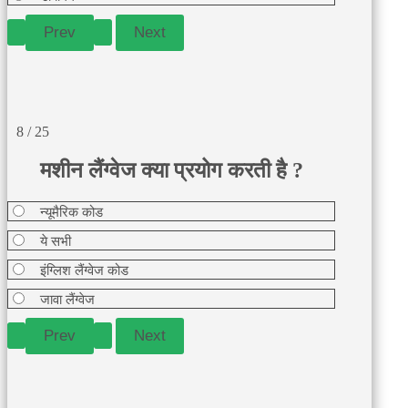
8 / 25
मशीन लैंग्वेज क्या प्रयोग करती है ?
न्यूमैरिक कोड
ये सभी
इंग्लिश लैंग्वेज कोड
जावा लैंग्वेज