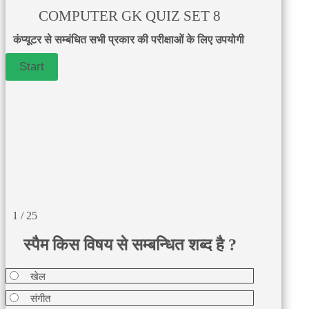
COMPUTER GK QUIZ SET 8
कंप्यूटर से सम्बंधित सभी प्रकार की परीक्षाओं के लिए उपयोगी
1 / 25
स्पैम किस विषय से सम्बन्धित शब्द है ?
खेल
संगीत