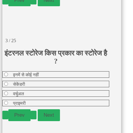
3 / 25
इंटरनल स्टोरेज किस प्रकार का स्टोरेज है
?
इनमें से कोई नहीं
सेकेंडरी
वर्चुअल
प्राइमरी