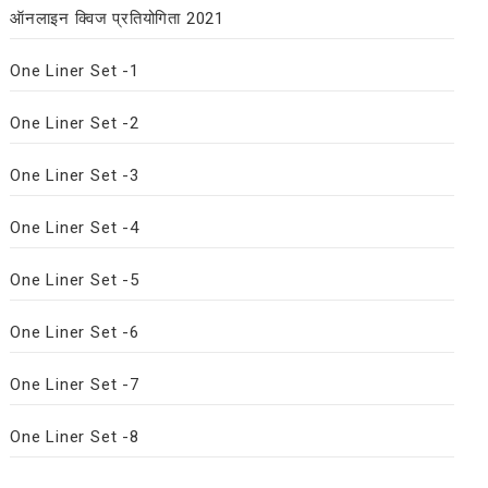
ऑनलाइन क्विज प्रतियोगिता 2021
One Liner Set -1
One Liner Set -2
One Liner Set -3
One Liner Set -4
One Liner Set -5
One Liner Set -6
One Liner Set -7
One Liner Set -8