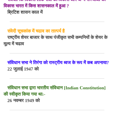
विकास भारत में किस शासनकाल में हुआ ?
ब्रिटिश शासन काल में
संवेदी सूचकांक में चढाव का तात्पर्य है
राष्ट्रीय शेयर बाजार के साथ पंजीकृत सभी कम्पनियों के शेयर के
मूल्य में चढाव
संविधान सभा ने तिरंगा को रास्ट्रीय ध्वज के रूप में कब अपनाया?
22 जुलाई 1947 को
संविधान सभा द्वारा भारतीय संविधान [Indian Constitution]
की स्वीकृत किया गया था:-
26 नवम्बर 1949 को