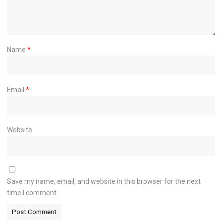
Name
*
Email
*
Website
Save my name, email, and website in this browser for the next
time I comment.