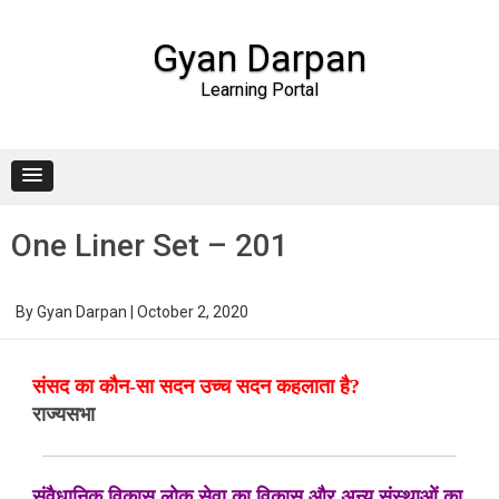
Gyan Darpan
Learning Portal
Skip to content
One Liner Set – 201
By
Gyan Darpan
|
October 2, 2020
संसद का कौन-सा सदन उच्च सदन कहलाता है?
राज्यसभा
संवैधानिक विकास लोक सेवा का विकास और अन्य संस्थाओं का