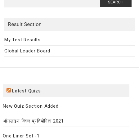
for:
Result Section
My Test Results
Global Leader Board
Latest Quizs
New Quiz Section Added
ऑनलाइन क्विज प्रतियोगिता 2021
One Liner Set -1