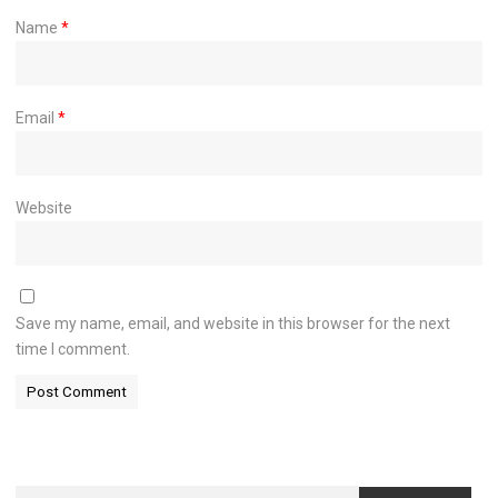
Name
*
Email
*
Website
Save my name, email, and website in this browser for the next
time I comment.
Search