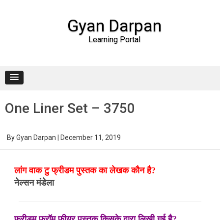
Gyan Darpan
Learning Portal
Skip to content
One Liner Set – 3750
By
Gyan Darpan
|
December 11, 2019
लांग वाक टु फ्रीडम पुस्तक का लेखक कौन है?
नेल्सन मंडेला
फ्रीडम फ्रॉम फीयर पुस्तक किसके द्वारा लिखी गई है?