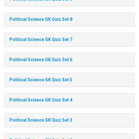
Political Science GK Quiz Set 8
Political Science GK Quiz Set 7
Political Science GK Quiz Set 6
Political Science GK Quiz Set 5
Political Science GK Quiz Set 4
Political Science GK Quiz Set 3