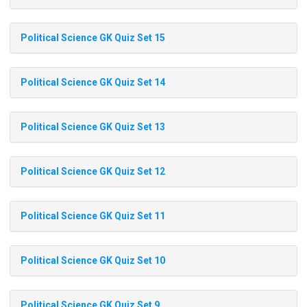
Political Science GK Quiz Set 15
Political Science GK Quiz Set 14
Political Science GK Quiz Set 13
Political Science GK Quiz Set 12
Political Science GK Quiz Set 11
Political Science GK Quiz Set 10
Political Science GK Quiz Set 9