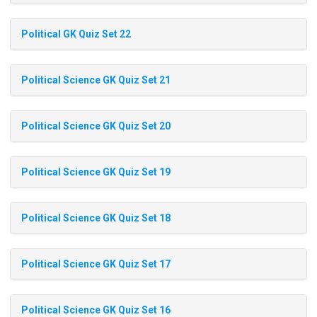
Political GK Quiz Set 22
Political Science GK Quiz Set 21
Political Science GK Quiz Set 20
Political Science GK Quiz Set 19
Political Science GK Quiz Set 18
Political Science GK Quiz Set 17
Political Science GK Quiz Set 16