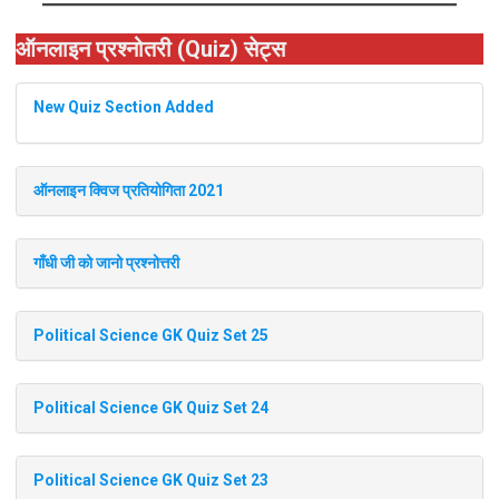
ऑनलाइन प्रश्नोतरी (Quiz) सेट्स
New Quiz Section Added
ऑनलाइन क्विज प्रतियोगिता 2021
गाँधी जी को जानो प्रश्नोत्तरी
Political Science GK Quiz Set 25
Political Science GK Quiz Set 24
Political Science GK Quiz Set 23