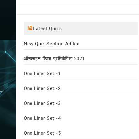
Latest Quizs
New Quiz Section Added
ऑनलाइन क्विज प्रतियोगिता 2021
One Liner Set -1
One Liner Set -2
One Liner Set -3
One Liner Set -4
One Liner Set -5