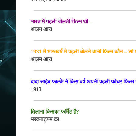
भारत में पहली बोलती फिल्म थी –
आलम आरा
1931 में भारतवर्ष में पहली बोलने वाली फिल्म कौन – सी
आलम आरा
दादा साहेब फाल्के ने किस वर्ष अपनी पहली फीचर फिल्म
1913
तिलाना किसका फॉर्मेट है?
भरतनाट्यम का