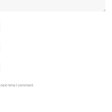
e next time I comment.