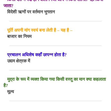
जाता?
विदेशी ऋणों पर वर्तमान भुगतान
पूर्ति अपनी मांग स्वयं बना लेती है – यह है –
बाजार का नियम
प्रचालन अधिशेष कहाँ उत्पन्न होता है?
उद्यम क्षेत्रक में
मुद्रा के रूप में व्यक्त किया गया किसी वस्तु का मान क्या कहलाता
है?
मूल्य