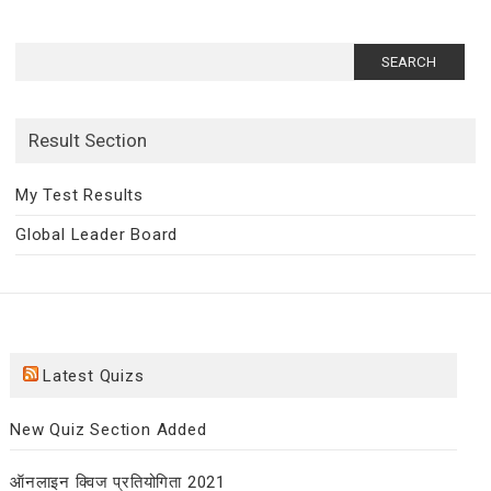
Search
for:
Result Section
My Test Results
Global Leader Board
Latest Quizs
New Quiz Section Added
ऑनलाइन क्विज प्रतियोगिता 2021