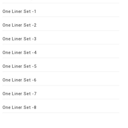
One Liner Set -1
One Liner Set -2
One Liner Set -3
One Liner Set -4
One Liner Set -5
One Liner Set -6
One Liner Set -7
One Liner Set -8