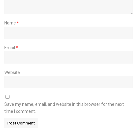
Name
*
Email
*
Website
Save my name, email, and website in this browser for the next
time I comment.