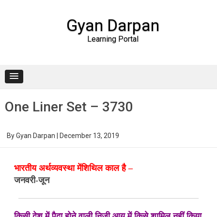
Gyan Darpan
Learning Portal
Skip to content
One Liner Set – 3730
By
Gyan Darpan
|
December 13, 2019
भारतीय अर्थव्यवस्था मेंशिथिल काल है –
जनवरी-जून
किसी देश में पैदा होने वाली निजी आय में किसे शामिल नहीं किया