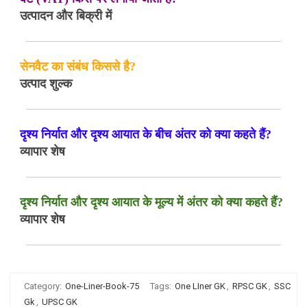
उत्पादन और बिक्री में
सेनवैट का संबंध किससे है?
उत्पाद शुल्क
दृश्य निर्यात और दृश्य आयात के बीच अंतर को क्या कहते हैं?
व्यापार शेष
दृश्य निर्यात और दृश्य आयात के मूल्य में अंतर को क्या कहते हैं?
व्यापार शेष
Category:
One-Liner-Book-75
Tags:
One LIner GK
,
RPSC GK
,
SSC
Gk
,
UPSC GK