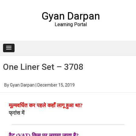
Gyan Darpan
Learning Portal
Skip to content
One Liner Set – 3708
By
Gyan Darpan
|
December 15, 2019
मूल्यवर्धित कर पहले कहाँ लागू हुआ था?
फ्रांस में
वैट (VAT) किस पर लगाया जाता है?