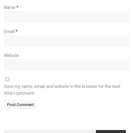
Name
*
Email
*
Website
Save my name, email, and website in this browser for the next
time I comment.
Search