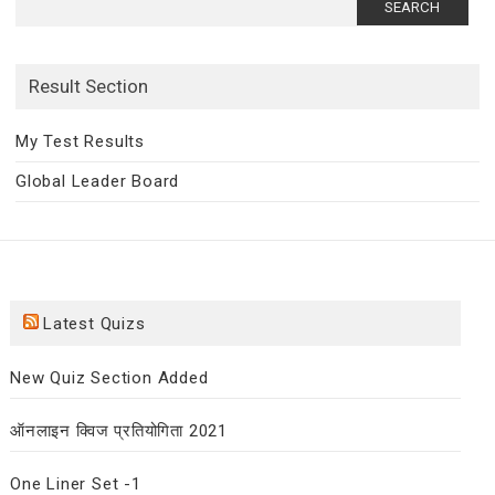
for:
Result Section
My Test Results
Global Leader Board
Latest Quizs
New Quiz Section Added
ऑनलाइन क्विज प्रतियोगिता 2021
One Liner Set -1