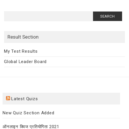
Search
for:
Result Section
My Test Results
Global Leader Board
Latest Quizs
New Quiz Section Added
ऑनलाइन क्विज प्रतियोगिता 2021