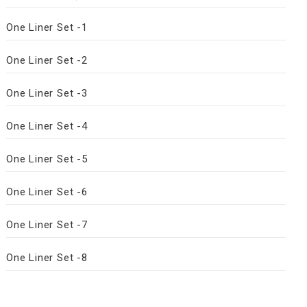
One Liner Set -1
One Liner Set -2
One Liner Set -3
One Liner Set -4
One Liner Set -5
One Liner Set -6
One Liner Set -7
One Liner Set -8