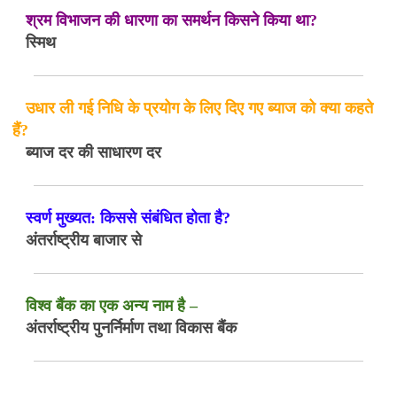
श्रम विभाजन की धारणा का समर्थन किसने किया था?
स्मिथ
उधार ली गई निधि के प्रयोग के लिए दिए गए ब्याज को क्या कहते
हैं?
ब्याज दर की साधारण दर
स्वर्ण मुख्यत: किससे संबंधित होता है?
अंतर्राष्ट्रीय बाजार से
विश्व बैंक का एक अन्य नाम है –
अंतर्राष्ट्रीय पुनर्निर्माण तथा विकास बैंक