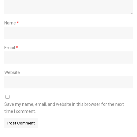
Name
*
Email
*
Website
Save my name, email, and website in this browser for the next
time I comment.