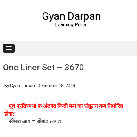
Gyan Darpan
Learning Portal
Skip to content
One Liner Set – 3670
By
Gyan Darpan
|
December 18, 2019
पूर्ण प्रतिस्पर्धा के अंतर्गत किसी फर्म का संतुलन कब निर्धारित
होगा?
सीमांत आय = सीमांत लागत