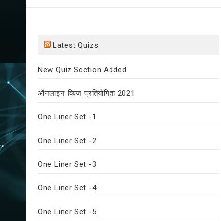
Latest Quizs
New Quiz Section Added
ऑनलाइन क्विज प्रतियोगिता 2021
One Liner Set -1
One Liner Set -2
One Liner Set -3
One Liner Set -4
One Liner Set -5