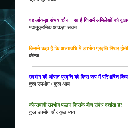
वह आंकड़ा-संचय कौन – सा है जिसमें अभिलेखों को वृक्षाक
पदानुक्रमिक आंकड़ा-संचय
किसने कहा है कि अल्पावधि में उपभोग प्रवृत्ति स्थिर होती
कीन्ज
उपभोग की औसत प्रवृत्ति को किस रूप में परिभाषित किय
कुल उपभोग / कुल आय
कीन्सवादी उपभोग फलन किसके बीच संबंध दर्शाता है?
कुल उपभोग और कुल व्यय