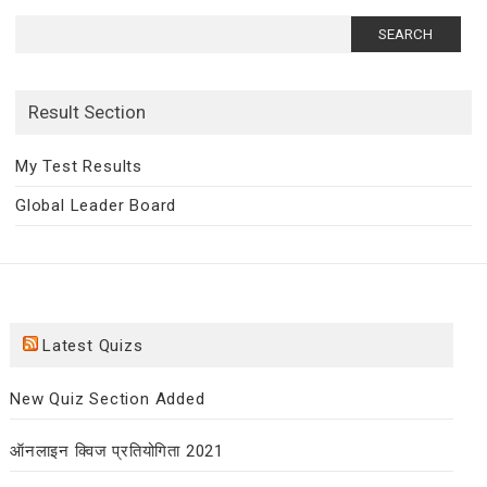
Search
for:
Result Section
My Test Results
Global Leader Board
Latest Quizs
New Quiz Section Added
ऑनलाइन क्विज प्रतियोगिता 2021