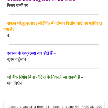
स्थिर दामों पर
सकल घरेलू उत्पाद (जीडीपी) में वर्तमान वित्तीय घाटे का प्रतिशत
क्या है?
4
स्वरूप के अप्रत्यक्ष कर होते हैं –
क्रम वर्द्धमान
जो बैंक निक्षेप बिना नोटिस के निकाले जा सकते हैं –
मांग निक्षेप
Category:
One-Liner-Book-74
Tags:
One LIner GK
,
RPSC GK
,
SSC