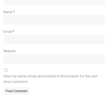
Name
*
Email
*
Website
Save my name, email, and website in this browser for the next
time I comment.