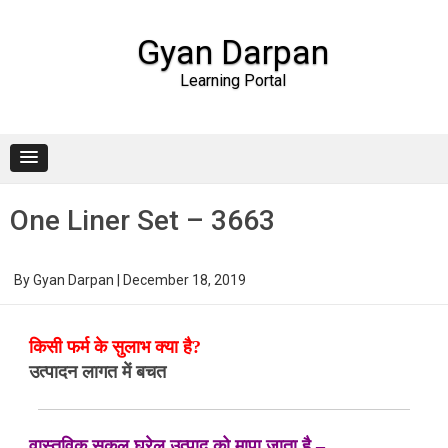
Gyan Darpan
Learning Portal
Skip to content
One Liner Set – 3663
By
Gyan Darpan
|
December 18, 2019
किसी फर्म के सुलाभ क्या है?
उत्पादन लागत में बचत
वास्तविक सकल घरेलू उत्पाद को मापा जाता है –