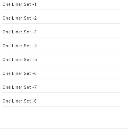
One Liner Set -1
One Liner Set -2
One Liner Set -3
One Liner Set -4
One Liner Set -5
One Liner Set -6
One Liner Set -7
One Liner Set -8