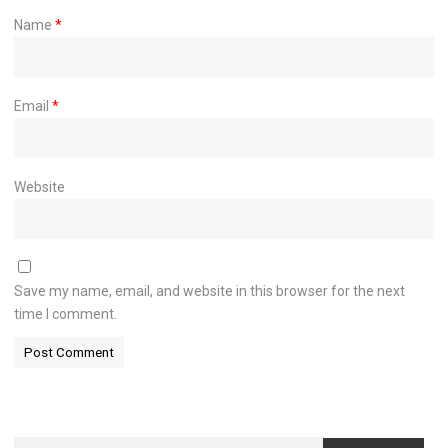
Name
*
Email
*
Website
Save my name, email, and website in this browser for the next
time I comment.
Search