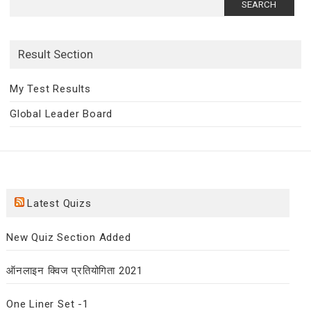
for:
Result Section
My Test Results
Global Leader Board
Latest Quizs
New Quiz Section Added
ऑनलाइन क्विज प्रतियोगिता 2021
One Liner Set -1