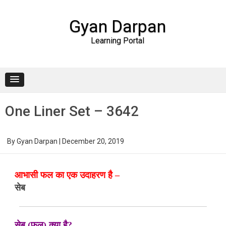
Gyan Darpan
Learning Portal
Skip to content
One Liner Set – 3642
By
Gyan Darpan
|
December 20, 2019
आभासी फल का एक उदाहरण है –
सेब
सेब (फल) क्या है?