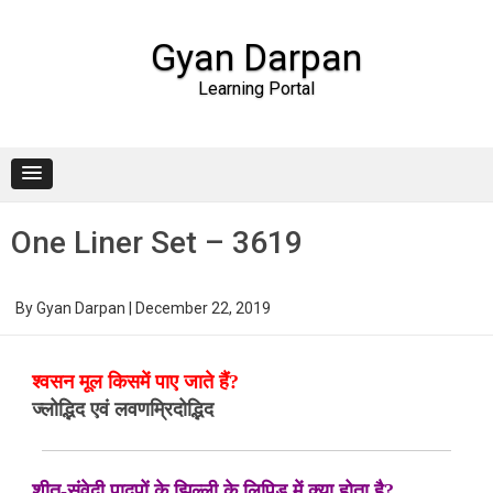
Gyan Darpan
Learning Portal
Skip to content
One Liner Set – 3619
By
Gyan Darpan
|
December 22, 2019
श्वसन मूल किसमें पाए जाते हैं?
ज्लोद्भिद एवं लवणम्रिदोद्भिद
शीत-संवेदी पादपों के झिल्ली के लिपिड में क्या होता है?