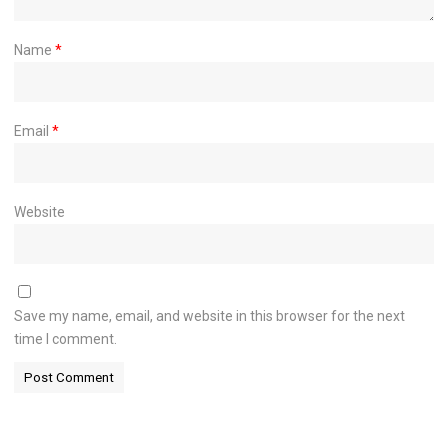
Name
*
Email
*
Website
Save my name, email, and website in this browser for the next
time I comment.