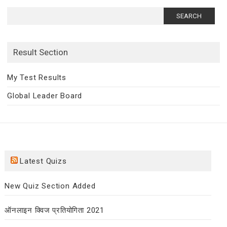
Search
for:
Result Section
My Test Results
Global Leader Board
Latest Quizs
New Quiz Section Added
ऑनलाइन क्विज प्रतियोगिता 2021