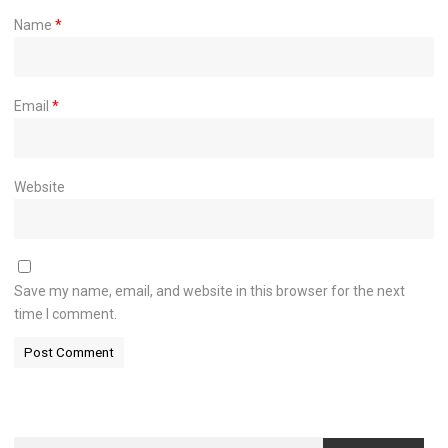
Name
*
Email
*
Website
Save my name, email, and website in this browser for the next
time I comment.
Search