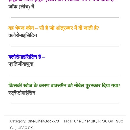
जोंक (लीच) में
वह भेषज कौन – सी है जो आंत्रज्वर में दी जाती है?
क्लोरोमाइसिटिन
क्लोरोमाइसिटिन है –
प्रतिजीवाणुक
किसकी खोज के कारण वाक्समैन को नोबेल पुरस्कार दिया गया?
स्ट्रैप्टोमाईसिन
Category:
One-Liner-Book-73
Tags:
One LIner GK
,
RPSC GK
,
SSC
Gk
,
UPSC GK