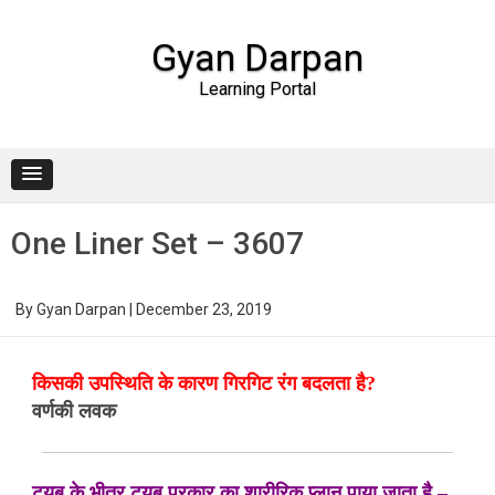
Gyan Darpan
Learning Portal
Skip to content
One Liner Set – 3607
By
Gyan Darpan
|
December 23, 2019
किसकी उपस्थिति के कारण गिरगिट रंग बदलता है?
वर्णकी लवक
ट्यूब के भीतर ट्यूब प्रकार का शारीरिक प्लान पाया जाता है –