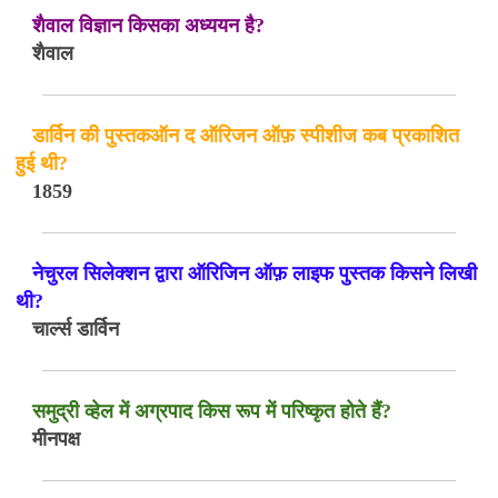
शैवाल विज्ञान किसका अध्ययन है?
शैवाल
डार्विन की पुस्तकऑन द ऑरिजन ऑफ़ स्पीशीज कब प्रकाशित
हुई थी?
1859
नेचुरल सिलेक्शन द्वारा ऑरिजिन ऑफ़ लाइफ पुस्तक किसने लिखी
थी?
चार्ल्स डार्विन
समुद्री व्हेल में अग्रपाद किस रूप में परिष्कृत होते हैं?
मीनपक्ष