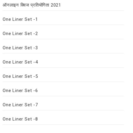
ऑनलाइन क्विज प्रतियोगिता 2021
One Liner Set -1
One Liner Set -2
One Liner Set -3
One Liner Set -4
One Liner Set -5
One Liner Set -6
One Liner Set -7
One Liner Set -8