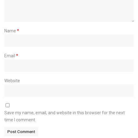
Name
*
Email
*
Website
Save my name, email, and website in this browser for the next
time I comment.