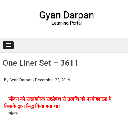
Gyan Darpan
Learning Portal
Skip to content
One Liner Set – 3611
By
Gyan Darpan
|
December 23, 2019
जीवन की रासायनिक संश्लेषण से उत्पत्ति को प्रयोगशाला में
किसके द्वारा सिद्ध किया गया था?
मिलर