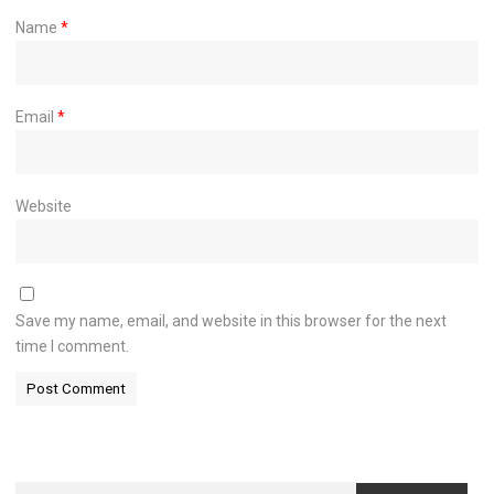
Name
*
Email
*
Website
Save my name, email, and website in this browser for the next
time I comment.
Search