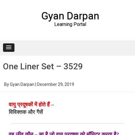
Gyan Darpan
Learning Portal
Skip to content
One Liner Set – 3529
By
Gyan Darpan
|
December 29, 2019
वायु प्रदूषकों में होते हैं –
विविक्तक और गैसें
वह जीव कौन – सा है जो वायु प्रदूषण को मॉनिटर करता है?