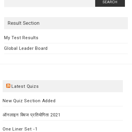
for:
Result Section
My Test Results
Global Leader Board
Latest Quizs
New Quiz Section Added
ऑनलाइन क्विज प्रतियोगिता 2021
One Liner Set -1