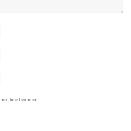
e next time I comment.