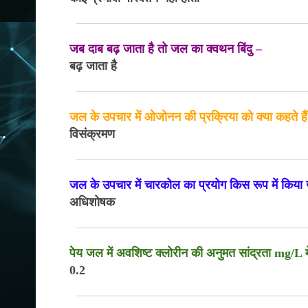
जब दाब बढ़ जाता है तो जल का क्वथन बिंदु –
बढ़ जाता है
जल के उपचार में ओजोनन की प्रक्रिया को क्या कहते है
विसंक्रमण
जल के उपचार में चारकोल का प्रयोग किस रूप में किया 
अधिशोषक
पेय जल में अवशिष्ट क्लोरीन की अनुमत सांद्रता mg/L म
0.2