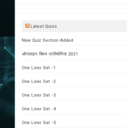
Latest Quizs
New Quiz Section Added
ऑनलाइन क्विज प्रतियोगिता 2021
One Liner Set -1
One Liner Set -2
One Liner Set -3
One Liner Set -4
One Liner Set -5