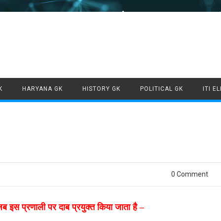
Skip to content
K
HARYANA GK
HISTORY GK
POLITICAL GK
ITI E
0 Comment
 जब इस प्रणाली पर दाब प्रयुक्त किया जाता है –