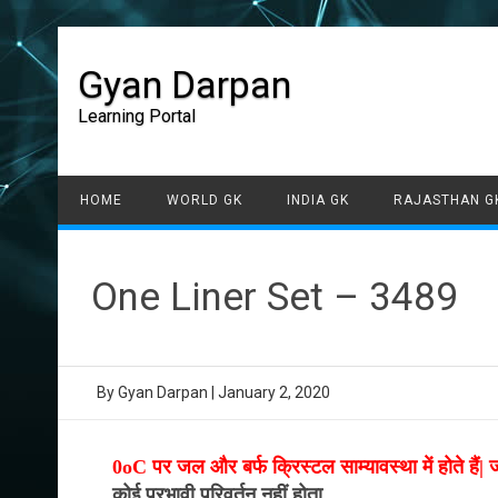
Gyan Darpan
Learning Portal
HOME
WORLD GK
INDIA GK
RAJASTHAN G
One Liner Set – 3489
By
Gyan Darpan
|
January 2, 2020
0oC पर जल और बर्फ क्रिस्टल साम्यावस्था में होते हैं|
कोई प्रभावी परिवर्तन नहीं होता