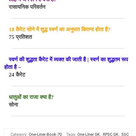
रासायनिक परिवर्तन
18 कैरेट सोने में शुद्ध स्वर्ण का अनुपात कितना होता है?
75 प्रतिशत
स्वर्ण की शुद्धता कैरेट में व्यक्त की जाती है | स्वर्ण का शुद्धतम रूप
होता है –
24 कैरेट
धातुओं का राजा क्या है?
सोना
Category:
One-Liner-Book-70
Tags:
One LIner GK
,
RPSC GK
,
SSC