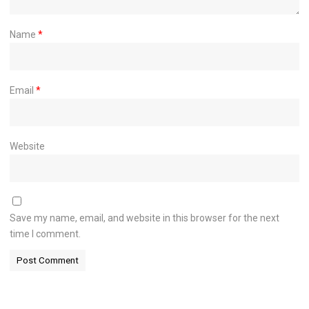
Name
*
Email
*
Website
Save my name, email, and website in this browser for the next
time I comment.