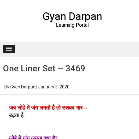
Gyan Darpan
Learning Portal
Skip to content
One Liner Set – 3469
By
Gyan Darpan
|
January 3, 2020
जब लोहे में जंग लगती है तो उसका भार –
बढ़ता है
लोहे में जंग लगना क्या है?