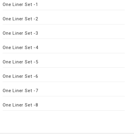
One Liner Set -1
One Liner Set -2
One Liner Set -3
One Liner Set -4
One Liner Set -5
One Liner Set -6
One Liner Set -7
One Liner Set -8