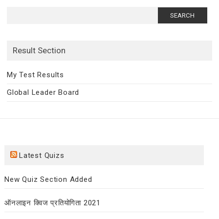
Search
for:
Result Section
My Test Results
Global Leader Board
Latest Quizs
New Quiz Section Added
ऑनलाइन क्विज प्रतियोगिता 2021