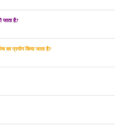
हो जाता है?
ांच का प्रयोग किया जाता है?