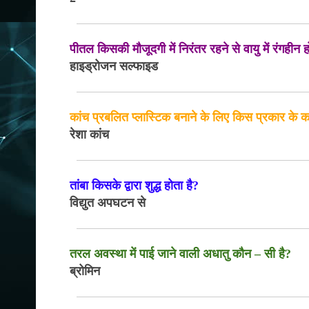
पीतल किसकी मौजूदगी में निरंतर रहने से वायु में रंगहीन 
हाइड्रोजन सल्फाइड
कांच प्रबलित प्लास्टिक बनाने के लिए किस प्रकार के क
रेशा कांच
तांबा किसके द्वारा शुद्ध होता है?
विद्युत अपघटन से
तरल अवस्था में पाई जाने वाली अधातु कौन – सी है?
ब्रोमिन