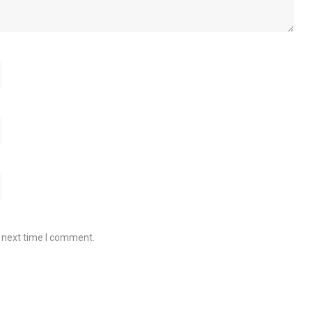
e next time I comment.