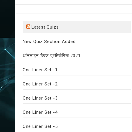
Latest Quizs
New Quiz Section Added
ऑनलाइन क्विज प्रतियोगिता 2021
One Liner Set -1
One Liner Set -2
One Liner Set -3
One Liner Set -4
One Liner Set -5