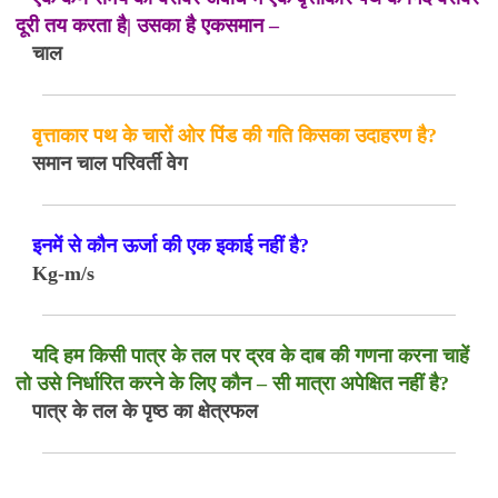
दूरी तय करता है| उसका है एकसमान –
चाल
वृत्ताकार पथ के चारों ओर पिंड की गति किसका उदाहरण है?
समान चाल परिवर्ती वेग
इनमें से कौन ऊर्जा की एक इकाई नहीं है?
Kg-m/s
यदि हम किसी पात्र के तल पर द्रव के दाब की गणना करना चाहें
तो उसे निर्धारित करने के लिए कौन – सी मात्रा अपेक्षित नहीं है?
पात्र के तल के पृष्ठ का क्षेत्रफल