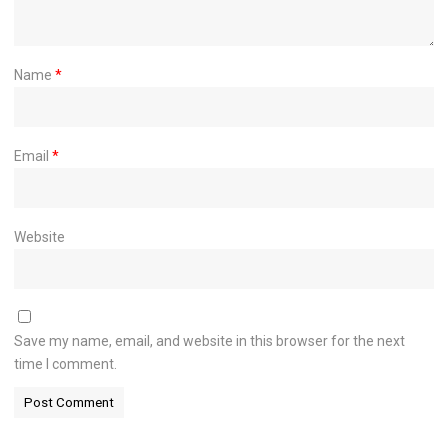
Name
*
Email
*
Website
Save my name, email, and website in this browser for the next
time I comment.