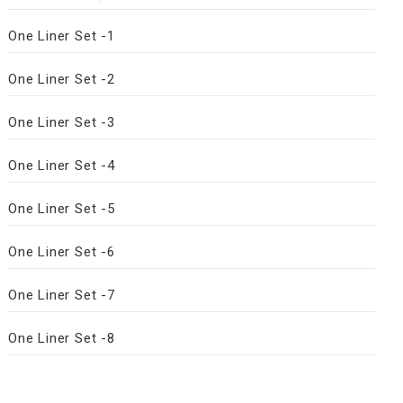
One Liner Set -1
One Liner Set -2
One Liner Set -3
One Liner Set -4
One Liner Set -5
One Liner Set -6
One Liner Set -7
One Liner Set -8