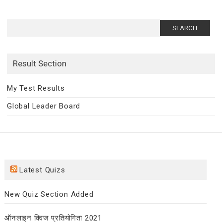
Search
for:
Result Section
My Test Results
Global Leader Board
Latest Quizs
New Quiz Section Added
ऑनलाइन क्विज प्रतियोगिता 2021