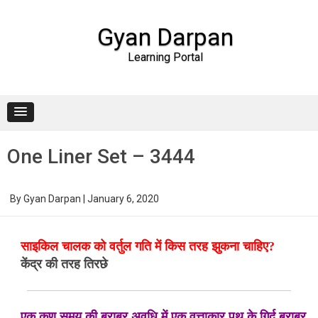
Gyan Darpan
Learning Portal
Skip to content
One Liner Set – 3444
By
Gyan Darpan
|
January 6, 2020
साइकिल चालक को वर्तुल गति में किस तरह झुकना चाहिए?
केंद्र की तरह तिरछे
एक कण समय की बराबर अवधि में एक वृत्ताकार पथ के गिर्द बराबर