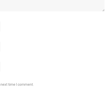
e next time I comment.