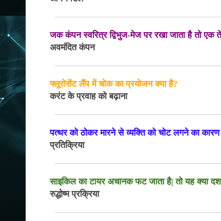
जक कंपन स्वरित्र द्विभुज-मेज पर रखा जाता है तो एक ते
अवमंदित कंपन
फ्लूरोसेंट लैंप में चोक का प्रयोजन क्या है?
करंट के प्रवाह को बढ़ाना
पत्थर को ठोकर मारने से व्यक्ति को चोट लगने का कारण 
प्रतिक्रिया
साइकिल का टायर अचानक फट जाता है| तो यह क्या दर्शा
रुद्धोष्म प्रक्रिया