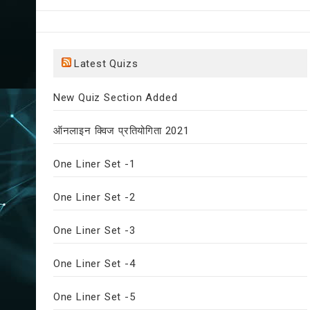
Latest Quizs
New Quiz Section Added
ऑनलाइन क्विज प्रतियोगिता 2021
One Liner Set -1
One Liner Set -2
One Liner Set -3
One Liner Set -4
One Liner Set -5