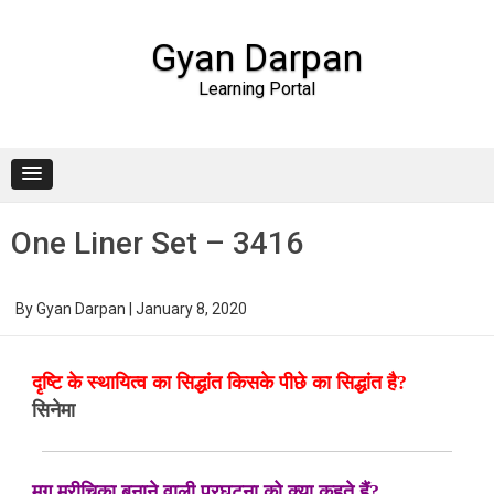
Gyan Darpan
Learning Portal
Skip to content
One Liner Set – 3416
By
Gyan Darpan
|
January 8, 2020
दृष्टि के स्थायित्व का सिद्धांत किसके पीछे का सिद्धांत है?
सिनेमा
मृग मरीचिका बनाने वाली प्रघटना को क्या कहते हैं?