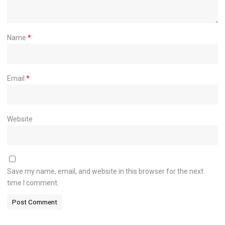
Name
*
Email
*
Website
Save my name, email, and website in this browser for the next
time I comment.