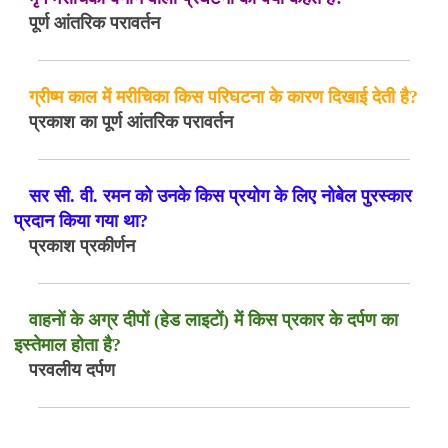
पूर्ण आंतरिक परावर्तन
ग्रीष्म काल में मरीचिका किस परिघटना के कारण दिखाई देती है?
प्रकाश का पूर्ण आंतरिक परावर्तन
सर सी. वी. रमन को उनके किस प्रयोग के लिए नोबेल पुरस्कार
प्रदान किया गया था?
प्रकाश प्रकीर्णन
वाहनों के अग्र दीपों (हेड लाइटों) में किस प्रकार के दर्पण का
इस्तेमाल होता है?
परवलीय दर्पण