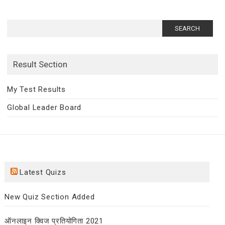
Search
for:
Result Section
My Test Results
Global Leader Board
Latest Quizs
New Quiz Section Added
ऑनलाइन क्विज प्रतियोगिता 2021