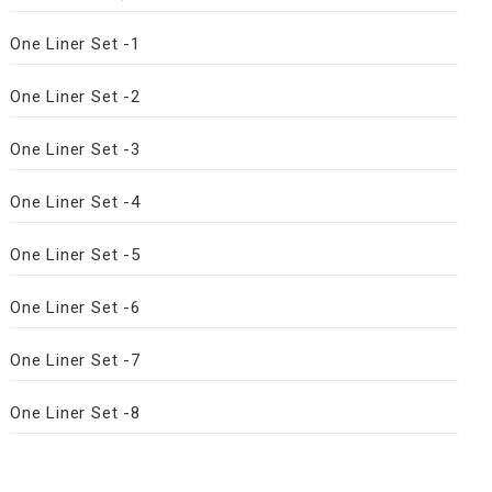
One Liner Set -1
One Liner Set -2
One Liner Set -3
One Liner Set -4
One Liner Set -5
One Liner Set -6
One Liner Set -7
One Liner Set -8