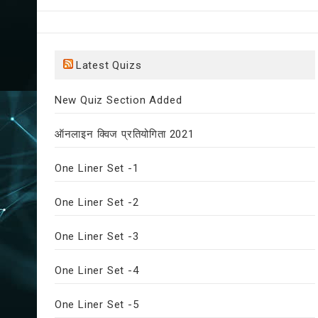
Latest Quizs
New Quiz Section Added
ऑनलाइन क्विज प्रतियोगिता 2021
One Liner Set -1
One Liner Set -2
One Liner Set -3
One Liner Set -4
One Liner Set -5