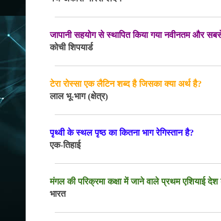
जापानी सहयोग से स्थापित किया गया नवीनतम और सबसे 
कोची शिपयार्ड
टेरा रोस्सा एक लैटिन शब्द है जिसका क्या अर्थ है?
लाल भू-भाग (क्षेत्र)
पृथ्वी के स्थल पृष्ठ का कितना भाग रेगिस्तान है?
एक-तिहाई
मंगल की परिक्रमा कक्षा में जाने वाले प्रथम एशियाई दे
भारत