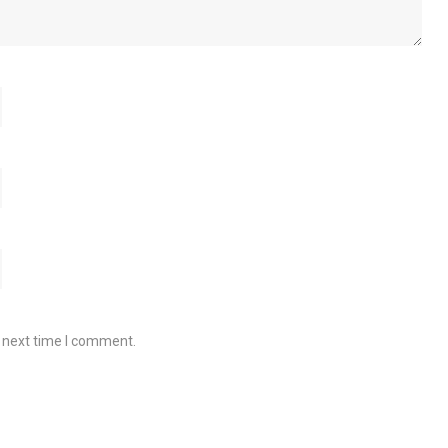
e next time I comment.