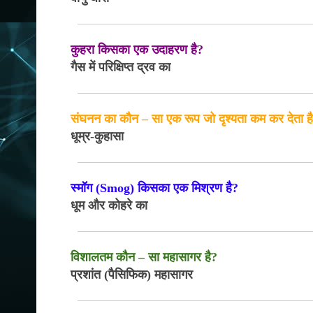
कुहरा किसका एक उदाहरण है?
गैस में परिक्षिप्त द्रव का
संघनन का कौन – सा एक रूप जो दृश्यता कम कर देता है 
धूम्र-कुहासा
स्मॉग (Smog) किसका एक मिश्रण है?
धूम और कोहरे का
विशालतम कौन – सा महासागर है?
प्रशांत (पैसिफिक) महासागर