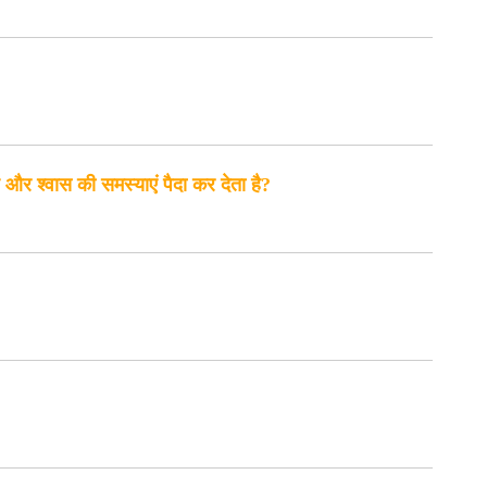
और श्वास की समस्याएं पैदा कर देता है?