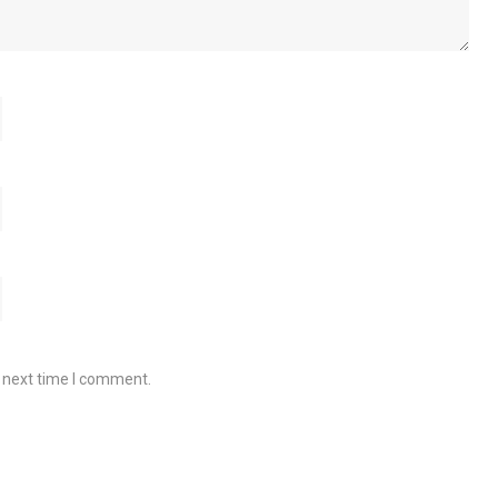
e next time I comment.