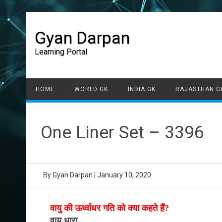
Gyan Darpan
Learning Portal
HOME
WORLD GK
INDIA GK
RAJASTHAN G
One Liner Set – 3396
By
Gyan Darpan
|
January 10, 2020
वायु की ऊर्ध्वाधर गति को क्या कहते हैं?
वायु धारा