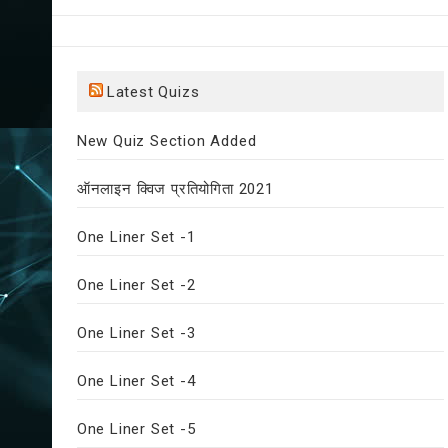
Latest Quizs
New Quiz Section Added
ऑनलाइन क्विज प्रतियोगिता 2021
One Liner Set -1
One Liner Set -2
One Liner Set -3
One Liner Set -4
One Liner Set -5