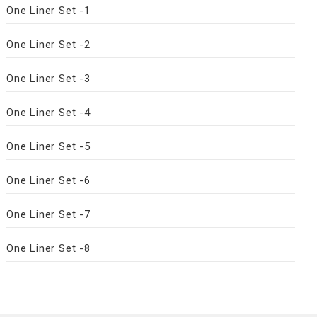
One Liner Set -1
One Liner Set -2
One Liner Set -3
One Liner Set -4
One Liner Set -5
One Liner Set -6
One Liner Set -7
One Liner Set -8