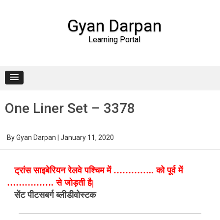
Gyan Darpan
Learning Portal
Skip to content
One Liner Set – 3378
By
Gyan Darpan
|
January 11, 2020
ट्रांस साइबेरियन रेलवे पश्चिम में ………….. को पूर्व में
……………. से जोड़ती है|
सेंट पीटसबर्ग ब्लीडीवोस्टक