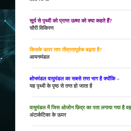
सूर्य से पृथ्वी को प्राप्त ऊष्मा को क्या कहते हैं?
सौरी विकिरण
किसके ऊपर ताप तीव्रतापूर्वक बढ़ता है?
आयनमंडल
क्षोभमंडल वायुमंडल का सबसे तप्त भाग है क्योंकि –
यह पृथ्वी के पृष्ठ से तप्त हो जाता है
वायुमंडल में जिस ओजोन छिद्र का पता लगाया गया है वह
अंटार्कटिका के ऊपर