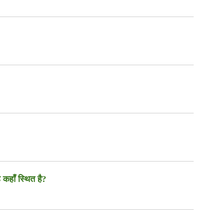
 कहाँ स्थित है?