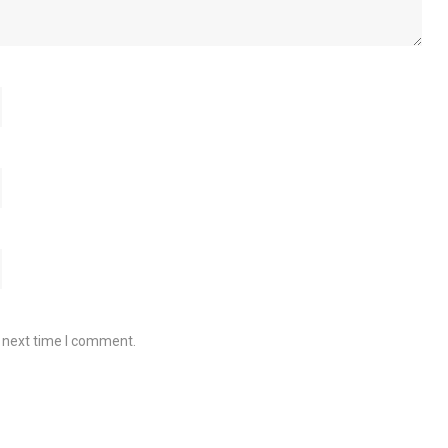
e next time I comment.