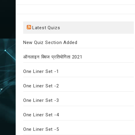
Latest Quizs
New Quiz Section Added
ऑनलाइन क्विज प्रतियोगिता 2021
One Liner Set -1
One Liner Set -2
One Liner Set -3
One Liner Set -4
One Liner Set -5