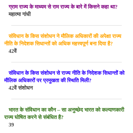
ग्राम राज्य के माध्यम से राम राज्य के बारे में किसने कहा था?
महात्मा गांधी
संविधान के किस संशोधन ने मौलिक अधिकारों की अपेक्षा राज्य
नीति के निदेशक सिधान्तों को अधिक महत्त्वपूर्ण बना दिया है?
42वें
संविधान के किस संशोधन से राज्य नीति के निदेशक सिधान्तों को
मौलिक अधिकारों पर प्रमुखता की स्थिति मिली?
42वें संशोधन
भारत के संविधान का कौन – सा अनुच्छेद भारत को कल्याणकारी
राज्य घोषित करने से संबंधित है?
39