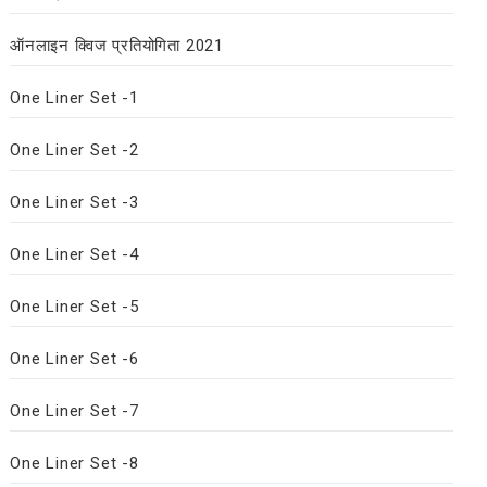
ऑनलाइन क्विज प्रतियोगिता 2021
One Liner Set -1
One Liner Set -2
One Liner Set -3
One Liner Set -4
One Liner Set -5
One Liner Set -6
One Liner Set -7
One Liner Set -8