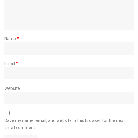
Name
*
Email
*
Website
Save my name, email, and website in this browser for the next
time I comment.