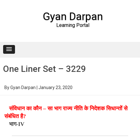
Gyan Darpan
Learning Portal
Skip to content
One Liner Set – 3229
By
Gyan Darpan
|
January 23, 2020
संविधान का कौन – सा भाग राज्य नीति के निदेशक सिधान्तों से
संबंधित है?
भाग-IV