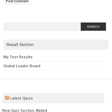
Search
for:
Result Section
My Test Results
Global Leader Board
Latest Quizs
New Quiz Section Added