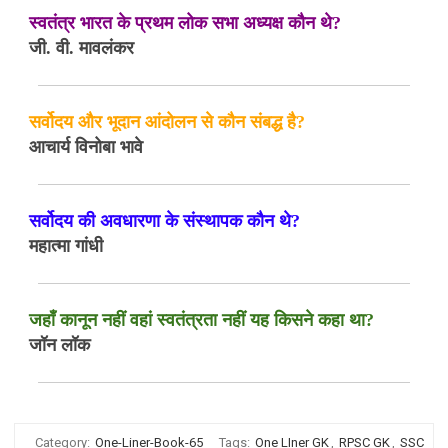
स्वतंत्र भारत के प्रथम लोक सभा अध्यक्ष कौन थे?
जी. वी. मावलंकर
सर्वोदय और भूदान आंदोलन से कौन संबद्ध है?
आचार्य विनोबा भावे
सर्वोदय की अवधारणा के संस्थापक कौन थे?
महात्मा गांधी
जहाँ कानून नहीं वहां स्वतंत्रता नहीं यह किसने कहा था?
जॉन लॉक
Category:
One-Liner-Book-65
Tags:
One LIner GK
,
RPSC GK
,
SSC