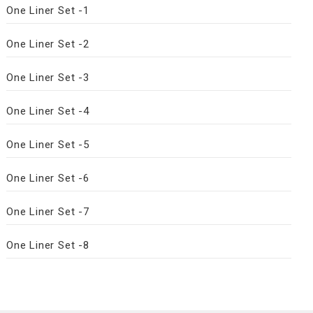
One Liner Set -1
One Liner Set -2
One Liner Set -3
One Liner Set -4
One Liner Set -5
One Liner Set -6
One Liner Set -7
One Liner Set -8