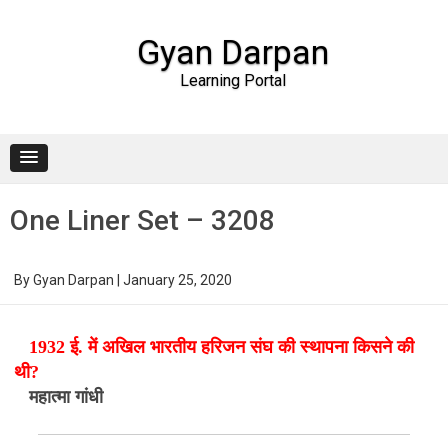
Gyan Darpan
Learning Portal
Skip to content
One Liner Set – 3208
By
Gyan Darpan
|
January 25, 2020
1932 ई. में अखिल भारतीय हरिजन संघ की स्थापना किसने की
थी?
महात्मा गांधी