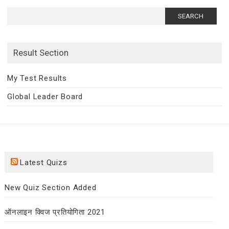
Search
for:
Result Section
My Test Results
Global Leader Board
Latest Quizs
New Quiz Section Added
ऑनलाइन क्विज प्रतियोगिता 2021