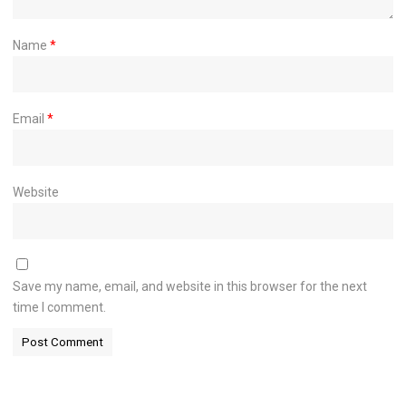
Name
*
Email
*
Website
Save my name, email, and website in this browser for the next
time I comment.