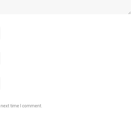
e next time I comment.