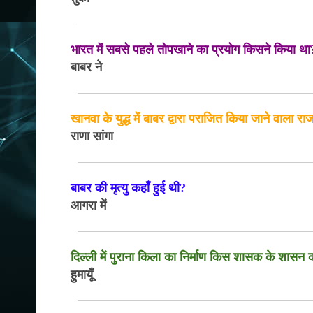
भारत में सबसे पहले तोपखाने का प्रयोग किसने किया था
बाबर ने
खानवा के युद्ध में बाबर द्वारा पराजित किया जाने वाला 
राणा सांगा
बाबर की मृत्यु कहाँ हुई थी?
आगरा में
दिल्ली में पुराना किला का निर्माण किस शासक के शासन 
हुमायूँ