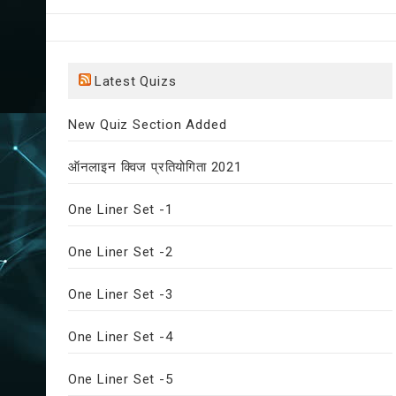
Latest Quizs
New Quiz Section Added
ऑनलाइन क्विज प्रतियोगिता 2021
One Liner Set -1
One Liner Set -2
One Liner Set -3
One Liner Set -4
One Liner Set -5