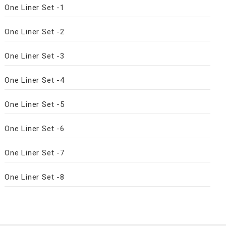
One Liner Set -1
One Liner Set -2
One Liner Set -3
One Liner Set -4
One Liner Set -5
One Liner Set -6
One Liner Set -7
One Liner Set -8