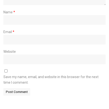
Name
*
Email
*
Website
Save my name, email, and website in this browser for the next
time I comment.