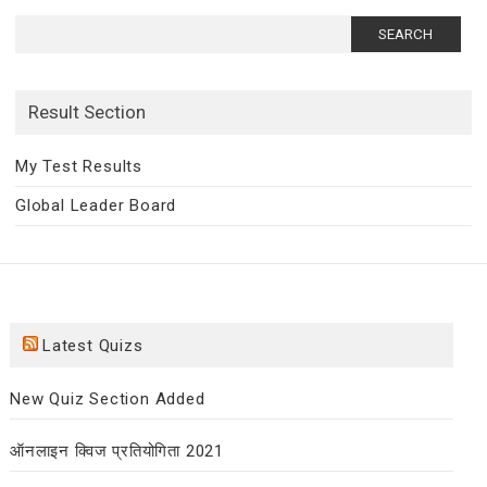
Search
for:
Result Section
My Test Results
Global Leader Board
Latest Quizs
New Quiz Section Added
ऑनलाइन क्विज प्रतियोगिता 2021