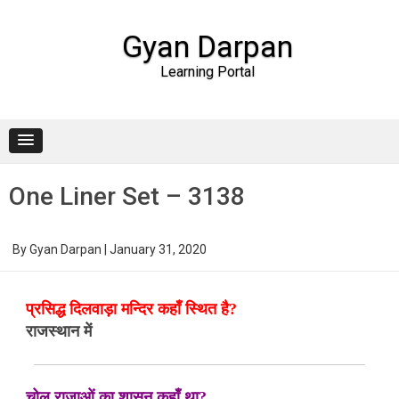
Gyan Darpan
Learning Portal
Skip to content
One Liner Set – 3138
By
Gyan Darpan
|
January 31, 2020
प्रसिद्ध दिलवाड़ा मन्दिर कहाँ स्थित है?
राजस्थान में
चोल राजाओं का शासन कहाँ था?