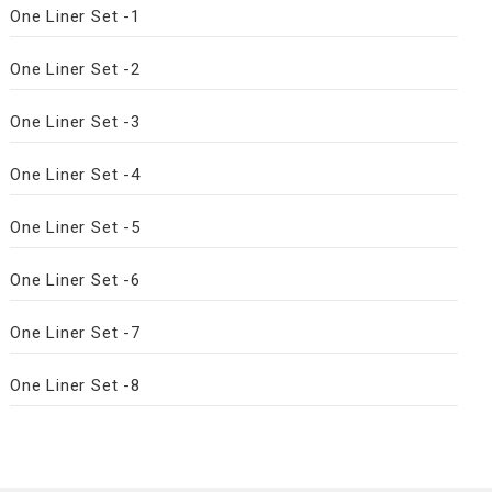
One Liner Set -1
One Liner Set -2
One Liner Set -3
One Liner Set -4
One Liner Set -5
One Liner Set -6
One Liner Set -7
One Liner Set -8