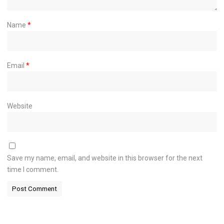
Name
*
Email
*
Website
Save my name, email, and website in this browser for the next
time I comment.