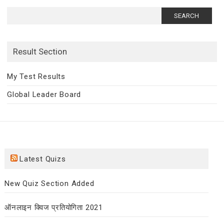
Search
for:
Result Section
My Test Results
Global Leader Board
Latest Quizs
New Quiz Section Added
ऑनलाइन क्विज प्रतियोगिता 2021