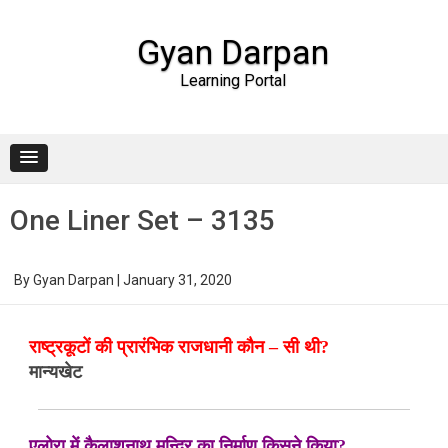
Gyan Darpan
Learning Portal
Skip to content
One Liner Set – 3135
By
Gyan Darpan
|
January 31, 2020
राष्ट्रकूटों की प्रारंभिक राजधानी कौन – सी थी?
मान्यखेट
एलोरा में कैलाशनाथ मन्दिर का निर्माण किसने किया?