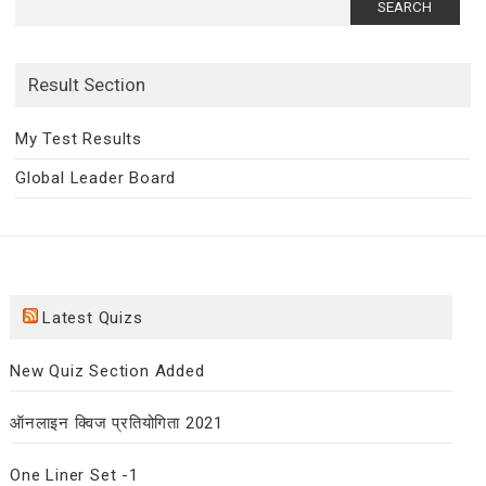
for:
Result Section
My Test Results
Global Leader Board
Latest Quizs
New Quiz Section Added
ऑनलाइन क्विज प्रतियोगिता 2021
One Liner Set -1