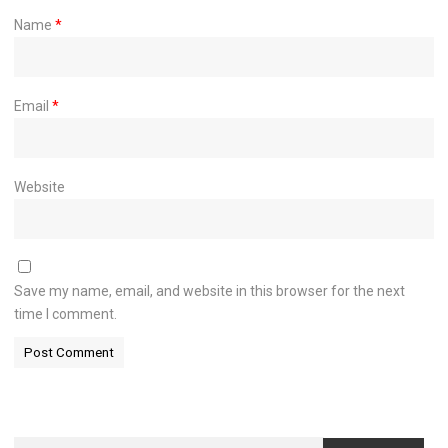
Name
*
Email
*
Website
Save my name, email, and website in this browser for the next
time I comment.
Search