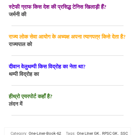
स्टेफी ग्राफ किस देश की प्रसिद्ध टेनिस खिलाड़ी हैं?
जर्मनी की
राज्य लोक सेवा आयोग के अध्यक्ष अपना त्यागपत्र किसे देता है?
राज्यपाल को
दीवान वेलुथम्पी किस विद्रोह का नेता था?
थम्पी विद्रोह का
हीथ्रो एयरपोर्ट कहाँ है?
लंदन में
Category:
One-Liner-Book-62
Tags:
One LIner GK
,
RPSC GK
,
SSC