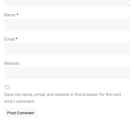
Name
*
Email
*
Website
Save my name, email, and website in this browser for the next
time I comment.