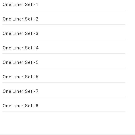
One Liner Set -1
One Liner Set -2
One Liner Set -3
One Liner Set -4
One Liner Set -5
One Liner Set -6
One Liner Set -7
One Liner Set -8