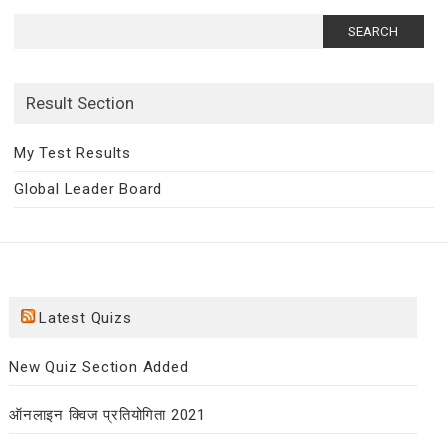
Search
for:
Result Section
My Test Results
Global Leader Board
Latest Quizs
New Quiz Section Added
ऑनलाइन क्विज प्रतियोगिता 2021