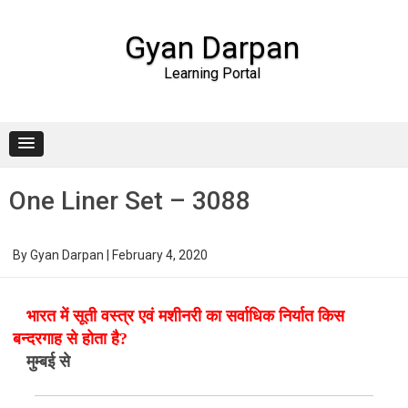
Gyan Darpan
Learning Portal
Skip to content
One Liner Set – 3088
By
Gyan Darpan
|
February 4, 2020
भारत में सूती वस्त्र एवं मशीनरी का सर्वाधिक निर्यात किस
बन्दरगाह से होता है?
मुम्बई से