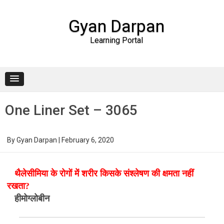
Gyan Darpan
Learning Portal
Skip to content
One Liner Set – 3065
By
Gyan Darpan
|
February 6, 2020
थैलेसीमिया के रोगों में शरीर किसके संश्लेषण की क्षमता नहीं
रखता?
हीमोग्लोबीन