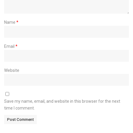
Name
*
Email
*
Website
Save my name, email, and website in this browser for the next
time I comment.