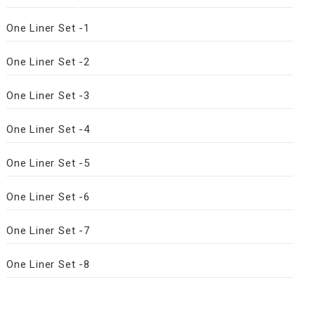
One Liner Set -1
One Liner Set -2
One Liner Set -3
One Liner Set -4
One Liner Set -5
One Liner Set -6
One Liner Set -7
One Liner Set -8