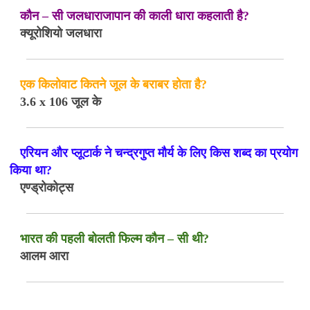
कौन – सी जलधाराजापान की काली धारा कहलाती है?
क्यूरोशियो जलधारा
एक किलोवाट कितने जूल के बराबर होता है?
3.6 x 106 जूल के
एरियन और प्लूटार्क ने चन्द्रगुप्त मौर्य के लिए किस शब्द का प्रयोग
किया था?
एण्ड्रोकोट्स
भारत की पहली बोलती फिल्म कौन – सी थी?
आलम आरा