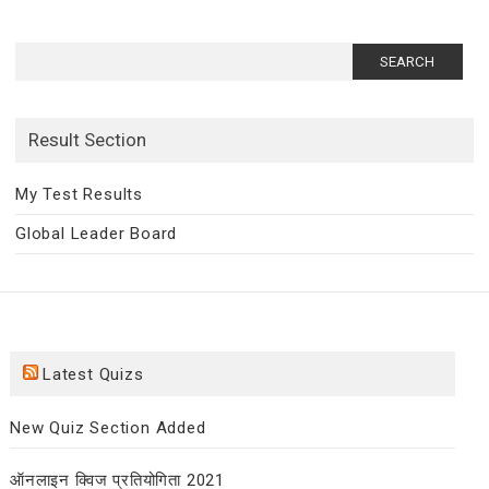
Search
for:
Result Section
My Test Results
Global Leader Board
Latest Quizs
New Quiz Section Added
ऑनलाइन क्विज प्रतियोगिता 2021