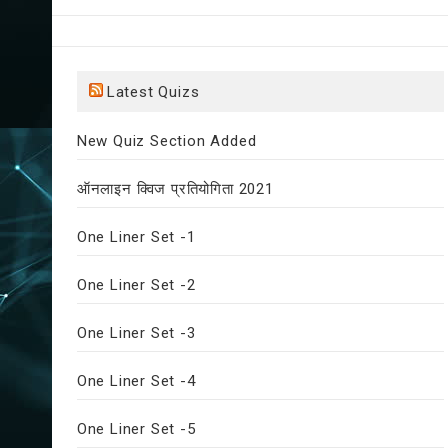
Latest Quizs
New Quiz Section Added
ऑनलाइन क्विज प्रतियोगिता 2021
One Liner Set -1
One Liner Set -2
One Liner Set -3
One Liner Set -4
One Liner Set -5