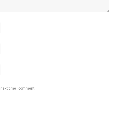
e next time I comment.