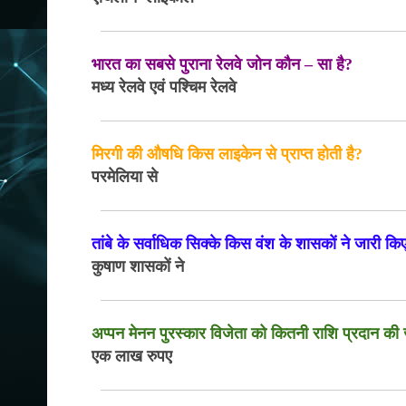
भारत का सबसे पुराना रेलवे जोन कौन – सा है?
मध्य रेलवे एवं पश्चिम रेलवे
मिरगी की औषधि किस लाइकेन से प्राप्त होती है?
परमेलिया से
तांबे के सर्वाधिक सिक्के किस वंश के शासकों ने जारी कि
कुषाण शासकों ने
अप्पन मेनन पुरस्कार विजेता को कितनी राशि प्रदान की 
एक लाख रुपए