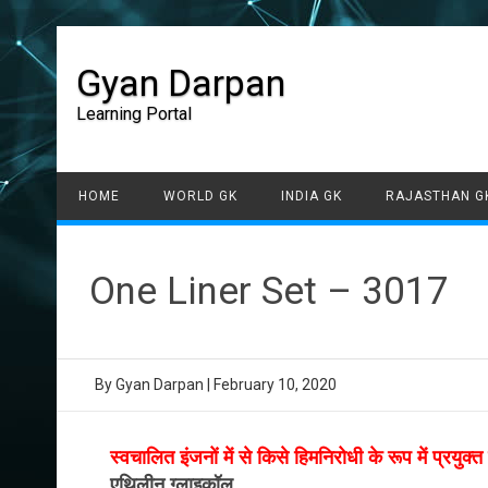
Gyan Darpan
Learning Portal
HOME
WORLD GK
INDIA GK
RAJASTHAN G
One Liner Set – 3017
By
Gyan Darpan
|
February 10, 2020
स्वचालित इंजनों में से किसे हिमनिरोधी के रूप में प्रयुक्
एथिलीन ग्लाइकॉल