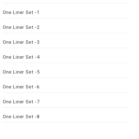
One Liner Set -1
One Liner Set -2
One Liner Set -3
One Liner Set -4
One Liner Set -5
One Liner Set -6
One Liner Set -7
One Liner Set -8