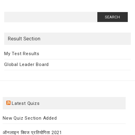
Search
for:
Result Section
My Test Results
Global Leader Board
Latest Quizs
New Quiz Section Added
ऑनलाइन क्विज प्रतियोगिता 2021