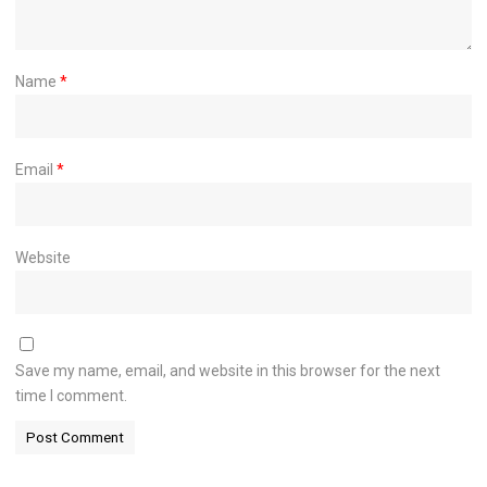
Name
*
Email
*
Website
Save my name, email, and website in this browser for the next
time I comment.