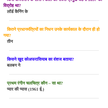
विद्रोह था?
लॉर्ड कैनिंग के
कितने प्रधानमंत्रियों का निधन उनके कार्यकाल के दौरान ही हो
गया?
तीन
किसने खुद कोअफरासियाब का वंशज बताया?
बलबन ने
प्रथम रंगीन चलचित्र कौन – सा था?
प्यार की प्यास (1961 ई.)