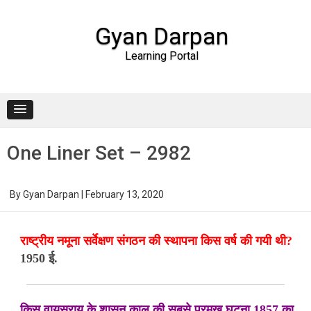
Gyan Darpan
Learning Portal
Skip to content
One Liner Set – 2982
By
Gyan Darpan
|
February 13, 2020
राष्ट्रीय नमूना सर्वेक्षण संगठन की स्थापना किस वर्ष की गयी थी?
1950 ई.
किस वायसराय के शासन काल की सबसे प्रमुख घटना 1857 का