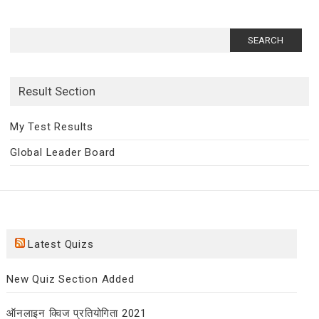
Search
for:
Result Section
My Test Results
Global Leader Board
Latest Quizs
New Quiz Section Added
ऑनलाइन क्विज प्रतियोगिता 2021