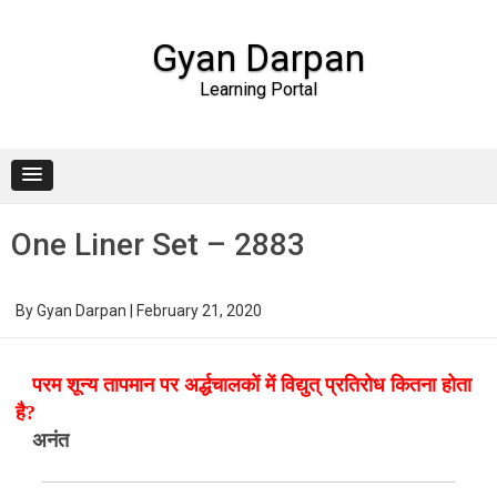
Gyan Darpan
Learning Portal
Skip to content
One Liner Set – 2883
By
Gyan Darpan
|
February 21, 2020
परम शून्य तापमान पर अर्द्धचालकों में विद्युत् प्रतिरोध कितना होता
है?
अनंत