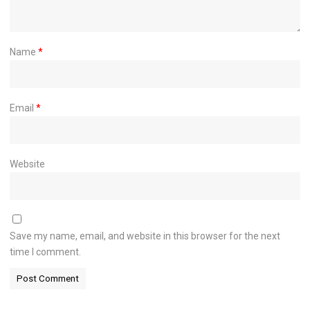
Name
*
Email
*
Website
Save my name, email, and website in this browser for the next
time I comment.