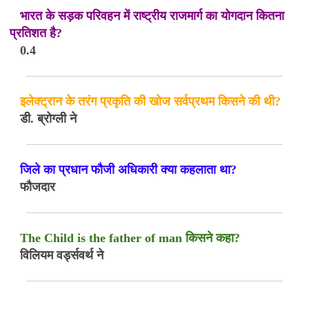
भारत के सड़क परिवहन में राष्ट्रीय राजमार्ग का योगदान कितना
प्रतिशत है?
0.4
इलेक्ट्रान के तरंग प्रकृति की खोज सर्वप्रथम किसने की थी?
डी. ब्रोग्ली ने
जिले का प्रधान फौजी अधिकारी क्या कहलाता था?
फौजदार
The Child is the father of man किसने कहा?
विलियम वर्ड्सवर्थ ने