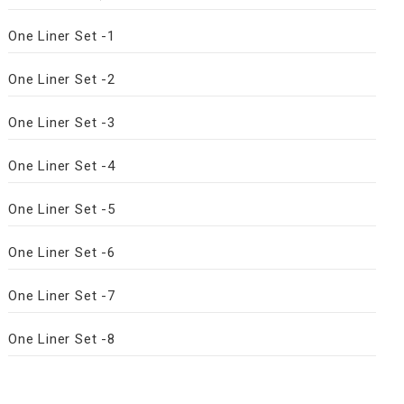
One Liner Set -1
One Liner Set -2
One Liner Set -3
One Liner Set -4
One Liner Set -5
One Liner Set -6
One Liner Set -7
One Liner Set -8