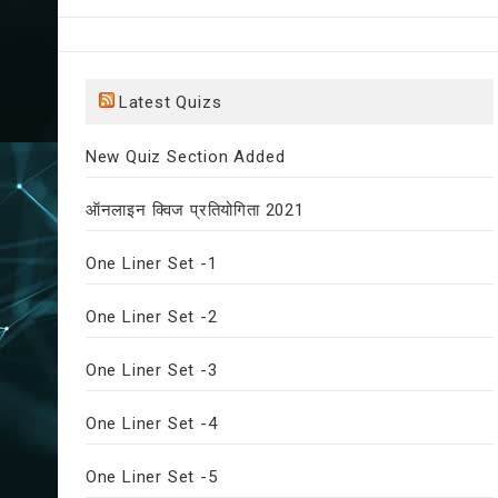
Latest Quizs
New Quiz Section Added
ऑनलाइन क्विज प्रतियोगिता 2021
One Liner Set -1
One Liner Set -2
One Liner Set -3
One Liner Set -4
One Liner Set -5