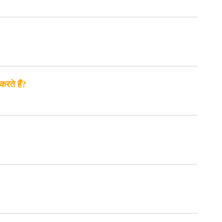
करते हैं?