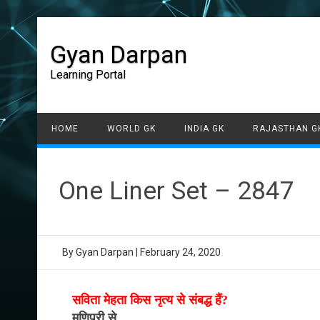
Gyan Darpan
Learning Portal
HOME
WORLD GK
INDIA GK
RAJASTHAN G
One Liner Set – 2847
By
Gyan Darpan
|
February 24, 2020
सविता मेहता किस नृत्य से संबद्ध हैं?
मणिपुरी से