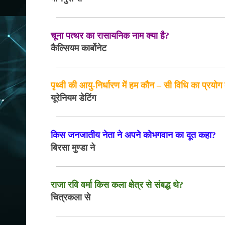
चूना पत्थर का रासायनिक नाम क्या है?
कैल्सियम कार्बोनेट
पृथ्वी की आयु-निर्धारण में हम कौन – सी विधि का प्रयोग 
यूरेनियम डेटिंग
किस जनजातीय नेता ने अपने कोभगवान का दूत कहा?
बिरसा मुण्डा ने
राजा रवि वर्मा किस कला क्षेत्र से संबद्ध थे?
चित्रकला से