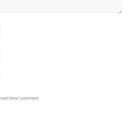
e next time I comment.