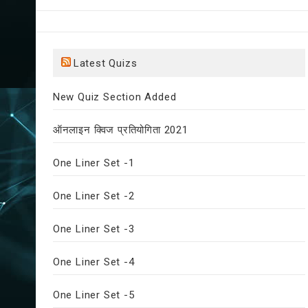
Latest Quizs
New Quiz Section Added
ऑनलाइन क्विज प्रतियोगिता 2021
One Liner Set -1
One Liner Set -2
One Liner Set -3
One Liner Set -4
One Liner Set -5