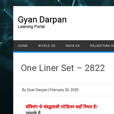
Gyan Darpan
Learning Portal
HOME
WORLD GK
INDIA GK
RAJASTHAN G
One Liner Set – 2822
By
Gyan Darpan
|
February 26, 2020
बॉक्सिंग से संबद्धयाकी स्टेडियम कहाँ स्थित है?
न्यूयार्क में