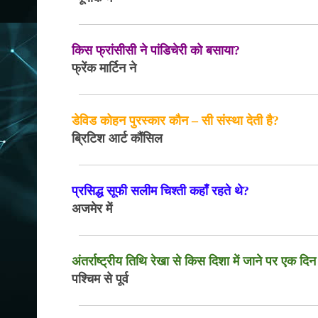
किस फ्रांसीसी ने पांडिचेरी को बसाया?
फ्रेंक मार्टिन ने
डेविड कोहन पुरस्कार कौन – सी संस्था देती है?
ब्रिटिश आर्ट कौंसिल
प्रसिद्ध सूफी सलीम चिश्ती कहाँ रहते थे?
अजमेर में
अंतर्राष्ट्रीय तिथि रेखा से किस दिशा में जाने पर एक दिन 
पश्चिम से पूर्व