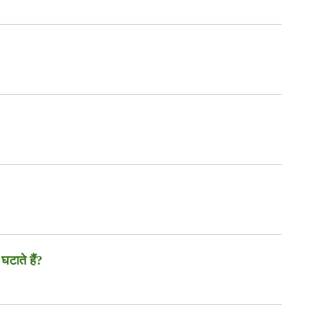
घटाते हैं?