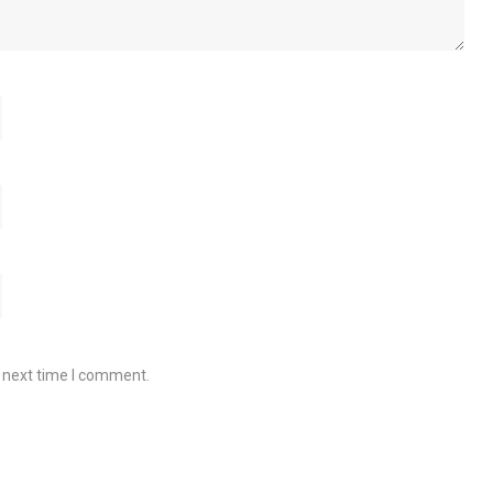
e next time I comment.