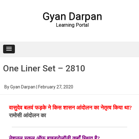
Gyan Darpan
Learning Portal
Skip to content
One Liner Set – 2810
By
Gyan Darpan
|
February 27, 2020
वासुदेव बलवं फड़के ने किस शासन आंदोलन का नेतृत्व किया था?
रामोसी आंदोलन का
नेशनल स्कूल ऑफ़ हाइड्रोलॉजी कहाँ स्थित है?