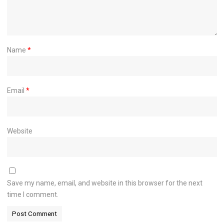
Name
*
Email
*
Website
Save my name, email, and website in this browser for the next
time I comment.