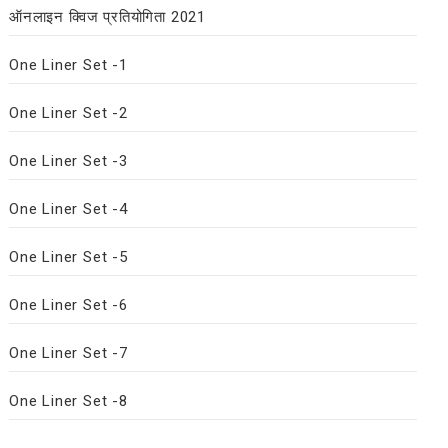
ऑनलाइन क्विज प्रतियोगिता 2021
One Liner Set -1
One Liner Set -2
One Liner Set -3
One Liner Set -4
One Liner Set -5
One Liner Set -6
One Liner Set -7
One Liner Set -8