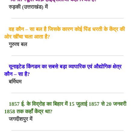
रुड़की (उत्तराखंड) में
वह कौन – सा बल है जिसके कारण कोई पिंड धरती के केंद्र की
ओर खींचा चला आता है?
गुरुत्व बल
यूनाइटेड किंगडम का सबसे बड़ा व्यापारिक एवं औद्योगिक क्षेत्र
कौन – सा है?
बर्मिघम
1857 ई. के विद्रोह का बिहार में 15 जुलाई 1857 से 20 जनवरी
1858 तक कहाँ केंद्र था?
जगदीशपुर में