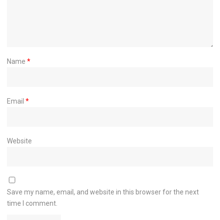
Name
*
Email
*
Website
Save my name, email, and website in this browser for the next
time I comment.