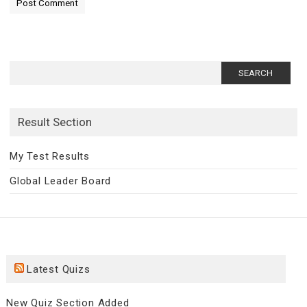
Search
for:
Result Section
My Test Results
Global Leader Board
Latest Quizs
New Quiz Section Added