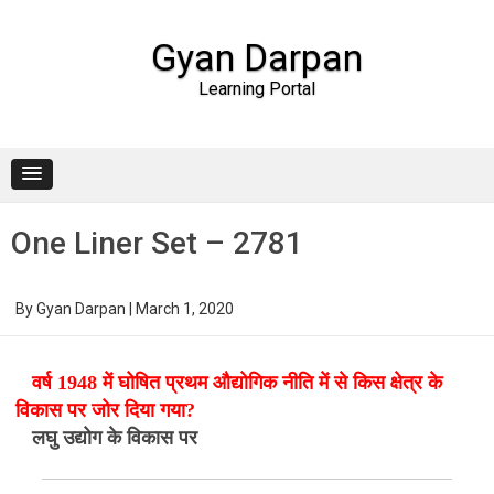
Gyan Darpan
Learning Portal
Skip to content
One Liner Set – 2781
By
Gyan Darpan
|
March 1, 2020
वर्ष 1948 में घोषित प्रथम औद्योगिक नीति में से किस क्षेत्र के
विकास पर जोर दिया गया?
लघु उद्योग के विकास पर