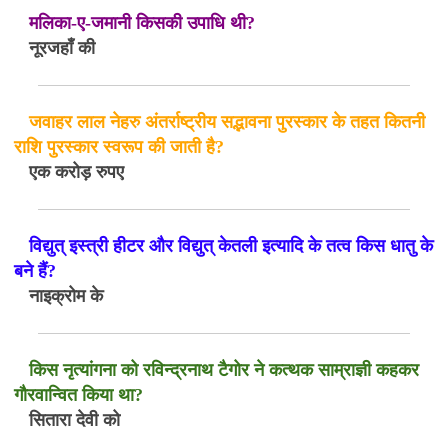
मलिका-ए-जमानी किसकी उपाधि थी?
नूरजहाँ की
जवाहर लाल नेहरु अंतर्राष्ट्रीय सद्भावना पुरस्कार के तहत कितनी
राशि पुरस्कार स्वरूप की जाती है?
एक करोड़ रुपए
विद्युत् इस्त्री हीटर और विद्युत् केतली इत्यादि के तत्व किस धातु के
बने हैं?
नाइक्रोम के
किस नृत्यांगना को रविन्द्रनाथ टैगोर ने कत्थक साम्राज्ञी कहकर
गौरवान्वित किया था?
सितारा देवी को