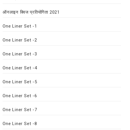
ऑनलाइन क्विज प्रतियोगिता 2021
One Liner Set -1
One Liner Set -2
One Liner Set -3
One Liner Set -4
One Liner Set -5
One Liner Set -6
One Liner Set -7
One Liner Set -8