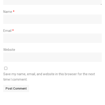
Name
*
Email
*
Website
Save my name, email, and website in this browser for the next
time I comment.