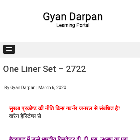
Gyan Darpan
Learning Portal
Skip to content
One Liner Set – 2722
By
Gyan Darpan
|
March 6, 2020
सुरक्षा प्रकोष्ठ की नीति किस गवर्नर जनरल से संबंधित है?
वारेन हेस्टिंग्स से
हैदराबाद में जन्मे भारतीय क्रिकेटर वी. वी. एस. लक्ष्मण का पूरा