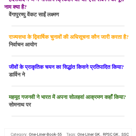
नाम क्या है?
वेंगापुरच्पु वेंकट साईं लक्ष्मण
राज्यसभा के द्विवार्षिक चुनावों की अधिसूचना कौन जारी करता है?
निर्वाचन आयोग
जीवों के प्राकृतिक चयन का सिद्धांत किसने प्रतिपादित किया?
डार्विन ने
महमूद गजनवी ने भारत में अपना सोलहवां आक्रमण कहाँ किया?
सोमनाथ पर
Category:
One-Liner-Book-55
Tags:
One LIner GK
,
RPSC GK
,
SSC