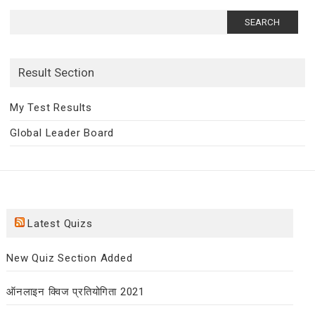
Search
for:
Result Section
My Test Results
Global Leader Board
Latest Quizs
New Quiz Section Added
ऑनलाइन क्विज प्रतियोगिता 2021