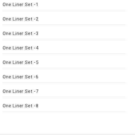
One Liner Set -1
One Liner Set -2
One Liner Set -3
One Liner Set -4
One Liner Set -5
One Liner Set -6
One Liner Set -7
One Liner Set -8