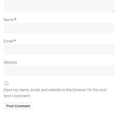
Name
*
Email
*
Website
Save my name, email, and website in this browser for the next
time I comment.