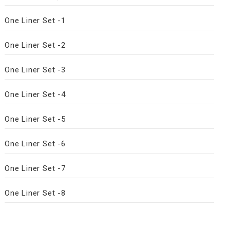
One Liner Set -1
One Liner Set -2
One Liner Set -3
One Liner Set -4
One Liner Set -5
One Liner Set -6
One Liner Set -7
One Liner Set -8