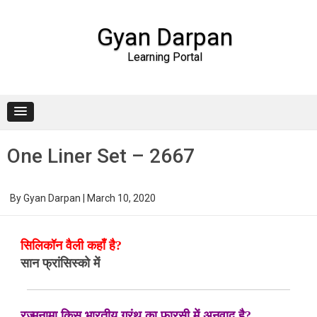
Gyan Darpan
Learning Portal
Skip to content
One Liner Set – 2667
By
Gyan Darpan
|
March 10, 2020
सिलिकॉन वैली कहाँ है?
सान फ्रांसिस्को में
रज्मनामा किस भारतीय ग्रंथ का फ़ारसी में अनुवाद है?