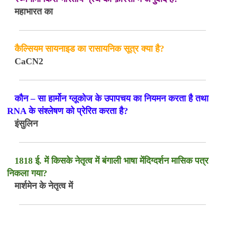
महाभारत का
कैल्सियम सायनाइड का रासायनिक सूत्र क्या है?
CaCN2
कौन – सा हार्मोन ग्लूकोज के उपापचय का नियमन करता है तथा
RNA के संश्लेषण को प्रेरित करता है?
इंसुलिन
1818 ई. में किसके नेतृत्व में बंगाली भाषा मेंदिग्दर्शन मासिक पत्र
निकला गया?
मार्शमेन के नेतृत्व में