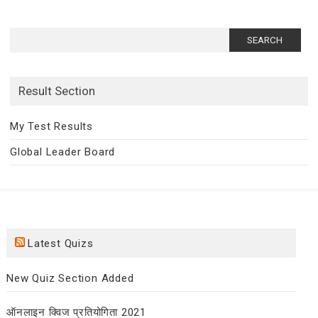
Search
for:
Result Section
My Test Results
Global Leader Board
Latest Quizs
New Quiz Section Added
ऑनलाइन क्विज प्रतियोगिता 2021