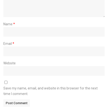
Name
*
Email
*
Website
Save my name, email, and website in this browser for the next
time I comment.