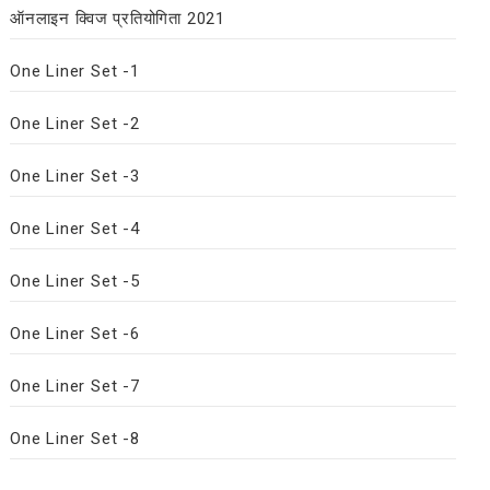
ऑनलाइन क्विज प्रतियोगिता 2021
One Liner Set -1
One Liner Set -2
One Liner Set -3
One Liner Set -4
One Liner Set -5
One Liner Set -6
One Liner Set -7
One Liner Set -8