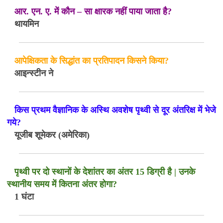
आर. एन. ए. में कौन – सा क्षारक नहीं पाया जाता है?
थायमिन
आपेक्षिकता के सिद्धांत का प्रतिपादन किसने किया?
आइन्स्टीन ने
किस प्रथम वैज्ञानिक के अस्थि अवशेष पृथ्वी से दूर अंतरिक्ष में भेजे
गये?
यूजीब शूमेकर (अमेरिका)
पृथ्वी पर दो स्थानों के देशांतर का अंतर 15 डिग्री है | उनके
स्थानीय समय में कितना अंतर होगा?
1 घंटा