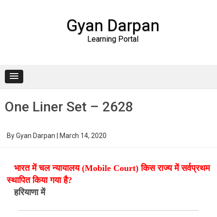
Gyan Darpan
Learning Portal
Skip to content
One Liner Set – 2628
By
Gyan Darpan
|
March 14, 2020
भारत में चल न्यायालय (Mobile Court) किस राज्य में सर्वप्रथम
स्थापित किया गया है?
हरियाणा में