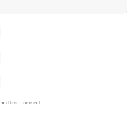
e next time I comment.