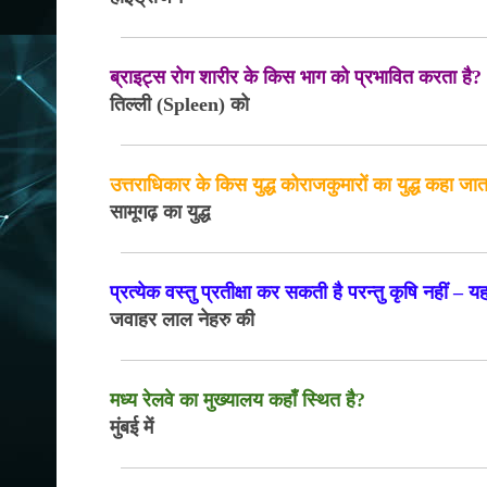
ब्राइट्स रोग शारीर के किस भाग को प्रभावित करता है?
तिल्ली (Spleen) को
उत्तराधिकार के किस युद्ध कोराजकुमारों का युद्ध कहा जात
सामूगढ़ का युद्ध
प्रत्येक वस्तु प्रतीक्षा कर सकती है परन्तु कृषि नहीं –
जवाहर लाल नेहरु की
मध्य रेलवे का मुख्यालय कहाँ स्थित है?
मुंबई में