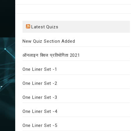
Latest Quizs
New Quiz Section Added
ऑनलाइन क्विज प्रतियोगिता 2021
One Liner Set -1
One Liner Set -2
One Liner Set -3
One Liner Set -4
One Liner Set -5