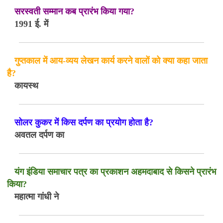
सरस्वती सम्मान कब प्रारंभ किया गया?
1991 ई. में
गुप्तकाल में आय-व्यय लेखन कार्य करने वालों को क्या कहा जाता
है?
कायस्थ
सोलर कुकर में किस दर्पण का प्रयोग होता है?
अवतल दर्पण का
यंग इंडिया समाचार पत्र का प्रकाशन अहमदाबाद से किसने प्रारंभ
किया?
महात्मा गांधी ने