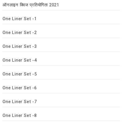
ऑनलाइन क्विज प्रतियोगिता 2021
One Liner Set -1
One Liner Set -2
One Liner Set -3
One Liner Set -4
One Liner Set -5
One Liner Set -6
One Liner Set -7
One Liner Set -8