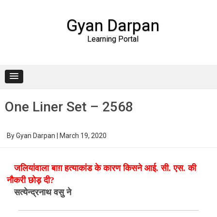
Gyan Darpan
Learning Portal
Skip to content
One Liner Set – 2568
By
Gyan Darpan
|
March 19, 2020
जलियांवाला बाग़ हत्याकांड के कारण किसने आई. सी. एस. की
नौकरी छोड़ दी?
सत्येन्द्रनाथ वसु ने