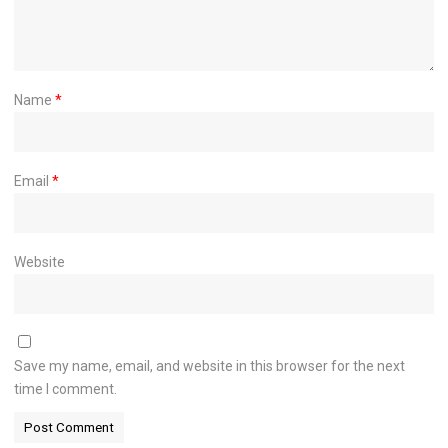
Name
*
Email
*
Website
Save my name, email, and website in this browser for the next
time I comment.