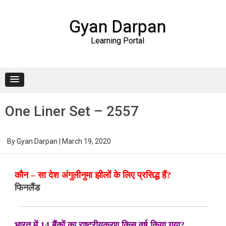
Gyan Darpan
Learning Portal
Skip to content
One Liner Set – 2557
By
Gyan Darpan
|
March 19, 2020
कौन – सा देश अंगुलीनुमा झीलों के लिए प्रसिद्ध हैं?
फिनलैंड
भारत में 14 बैंकों का राष्ट्रीयकरण किस वर्ष किया गया?