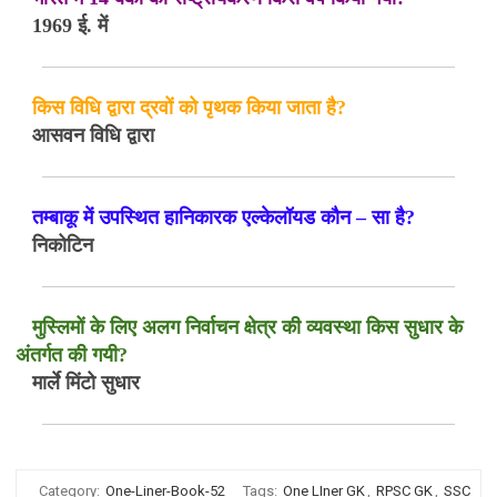
1969 ई. में
किस विधि द्वारा द्रवों को पृथक किया जाता है?
आसवन विधि द्वारा
तम्बाकू में उपस्थित हानिकारक एल्केलॉयड कौन – सा है?
निकोटिन
मुस्लिमों के लिए अलग निर्वाचन क्षेत्र की व्यवस्था किस सुधार के
अंतर्गत की गयी?
मार्ले मिंटो सुधार
Category:
One-Liner-Book-52
Tags:
One LIner GK
,
RPSC GK
,
SSC