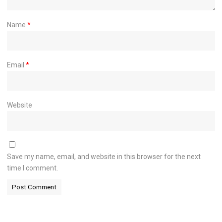
Name
*
Email
*
Website
Save my name, email, and website in this browser for the next
time I comment.