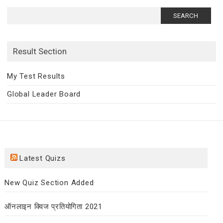
Search
for:
Result Section
My Test Results
Global Leader Board
Latest Quizs
New Quiz Section Added
ऑनलाइन क्विज प्रतियोगिता 2021