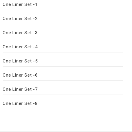
One Liner Set -1
One Liner Set -2
One Liner Set -3
One Liner Set -4
One Liner Set -5
One Liner Set -6
One Liner Set -7
One Liner Set -8