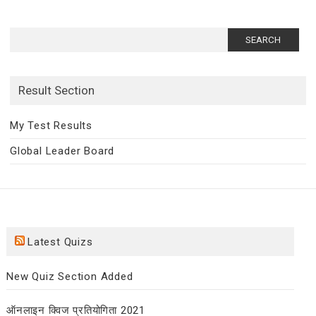
Search
for:
Result Section
My Test Results
Global Leader Board
Latest Quizs
New Quiz Section Added
ऑनलाइन क्विज प्रतियोगिता 2021