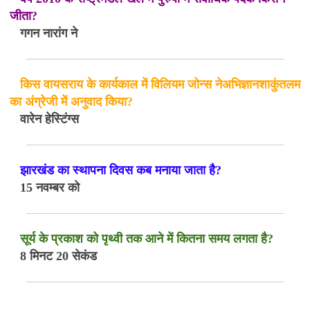
जीता?
गगन नारांग ने
किस वायसराय के कार्यकाल में विलियम जोन्स नेअभिज्ञानशाकुंतलम
का अंग्रेजी में अनुवाद किया?
वारेन हेस्टिंग्स
झारखंड का स्थापना दिवस कब मनाया जाता है?
15 नवम्बर को
सूर्य के प्रकाश को पृथ्वी तक आने में कितना समय लगता है?
8 मिनट 20 सेकंड