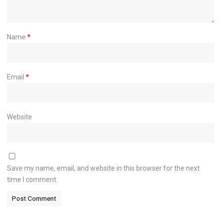
Name
*
Email
*
Website
Save my name, email, and website in this browser for the next
time I comment.