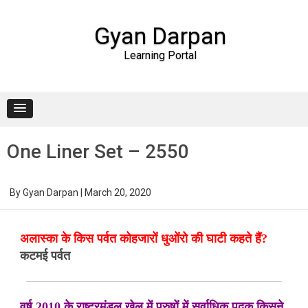
Gyan Darpan
Learning Portal
Skip to content
One Liner Set – 2550
By
Gyan Darpan
|
March 20, 2020
अलास्का के किस पर्वत कोहजारों धुओंरो की घाटी कहते हैं?
कटमई पर्वत
वर्ष 2010 के राष्ट्रमंडल खेल में पुरुषों में सर्वाधिक पदक किसने