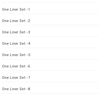
One Liner Set -1
One Liner Set -2
One Liner Set -3
One Liner Set -4
One Liner Set -5
One Liner Set -6
One Liner Set -7
One Liner Set -8