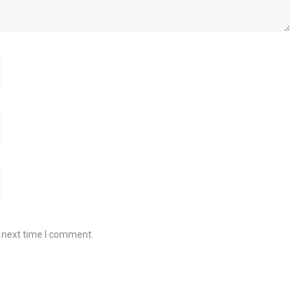
e next time I comment.