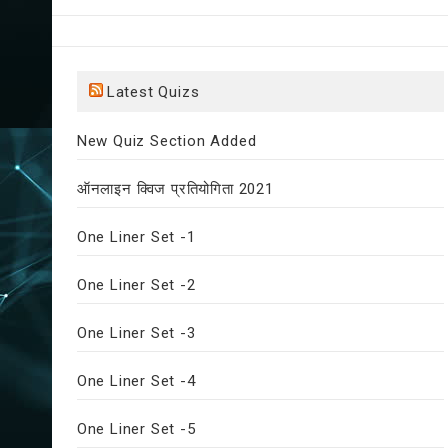
Latest Quizs
New Quiz Section Added
ऑनलाइन क्विज प्रतियोगिता 2021
One Liner Set -1
One Liner Set -2
One Liner Set -3
One Liner Set -4
One Liner Set -5