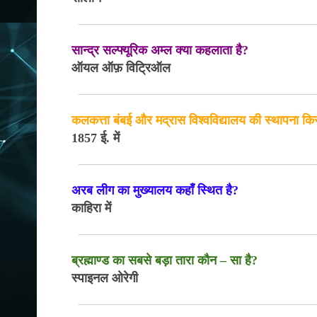
सान्द्र सल्फ्यूरिक अम्ल क्या कहलाता है?
ऑयल ऑफ़ विट्रिऑल
कलकत्ता बंबई और मद्रास विश्वविद्यालय की स्थापना कि
1857 ई. में
अरब लीग का मुख्यालय कहाँ स्थित है?
काहिरा में
ब्रह्माण्ड का सबसे बड़ा तारा कौन – सा है?
स्पाइनल ओरेगी