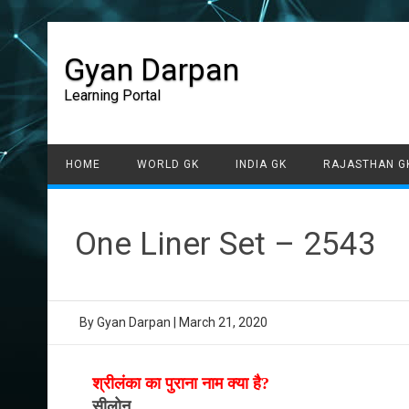
Gyan Darpan
Learning Portal
HOME
WORLD GK
INDIA GK
RAJASTHAN G
One Liner Set – 2543
By
Gyan Darpan
|
March 21, 2020
श्रीलंका का पुराना नाम क्या है?
सीलोन